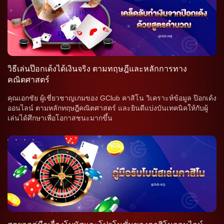
วิธีเล่นป๊อกเด้งได้เงินจริง ตามทฤษฎีและหลักการทาง
คณิตศาสตร์
คุณเอกชัย ผู้เชี่ยวชาญเกมของ GClub คาสิโน วิเคราะห์ข้อมูล ป๊อกเด้ง
ออนไลน์ ตามหลักทฤษฎีคณิตศาสตร์ และยินดีแบ่งบันเทคนิคให้กับผู้
เล่นได้ศึกษาเพื่อโอกาสชนะมากขึ้น