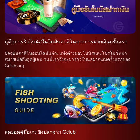
คู่มือการรับโบนัสในจีคลับคาสิโนจากการฝากเงินครั้งแรก
ปัจจุบันคาสิโนออนไลน์แต่ละแห่งต่างมอบโบนัสและโปรโมชั่นมา
กมายเพื่อดึงดูดผู้เล่น วันนี้เราจึงจะมารีวิวโบนัสฝากเงินครั้งแรกของ
Gclub.org
สุดยอดคู่มือเกมยิงปลาจาก Gclub