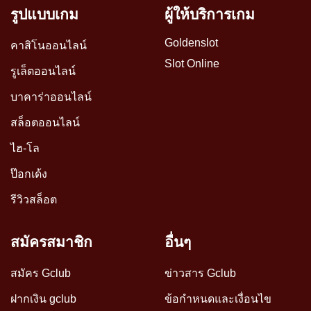
รูปแบบเกม
ผู้ให้บริการเกม
Goldenslot
คาสิโนออนไลน์
Slot Online
รูเล็ตออนไลน์
บาคาร่าออนไลน์
สล็อตออนไลน์
ไฮ-โล
ป๊อกเด้ง
รีวิวสล็อต
สมัครสมาชิก
อื่นๆ
สมัคร Gclub
ข่าวสาร Gclub
ฝากเงิน gclub
ข้อกำหนดและเงื่อนไข