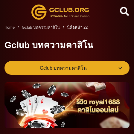
Home
/
Gclub บทความคาสิโน
/
นี่คือหน้า 22
Gclub บทความคาสิโน
Gclub บทความคาสิโน