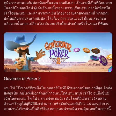
คู่มือการเล่นเกมยิงปลาทีละขั้นตอน เกมยิงปลาเป็นเกมที่เป็นที่นิยมมาก
ในคาสิโนออนไลน์ ผู้เล่นรักเกมนี้เพราะความเรียบง่าย กราฟิกที่สดใส
เร้าใจของเกม และสามารถทำเงินได้อย่างง่ายดายจากเกมนี้ หากคุณ
ยังใหม่กับการเล่นเกมยิงปลาให้เริ่มจากการเล่นเวอร์ชั่นทดลองก่อน
แล้วจากนั้นค่อยเปลี่ยนไปเล่นเกมจริงตั้งแต่ระดับหนึ่งในขณะที่พัฒนา
ทักษะการกำหนดเป้าหมายของคุณเพื่อให้ได้คะแนนมากขึ้นในระดับที่
ยากขึ้น เกมยิงปลาคืออะไร เกมยิงปลาเป็นเกมออนไลน์ที่มีให้บริการอยู่
ในเว็บไซต์คาสิโน เนื้อเรื่องของเกมนั้นค่อนข้างเรียบง่ายและดึงดูดผู้
เล่นจำนวนมาก: ตรงหน้าคุณจะมีหน้าจอที่เต็มไปด้วยปลาที่กำลังว่าย
น้ำอยู่ในบ่อและคุณต้องยิงปลาเหล่านั้น การยิงปลาต่างๆ จะนำคะแนน
ต่างๆ มาให้คุณซึ่งคุณสามารถเปลี่ยนเป็นเงินสดได้เมื่อเกมจบลง ถึง
แม้ว่าเกมนี้จะสนุกและดูง่ายมาก แต่เกมออนไลน์เกมนี้ต้องใช้ทักษะ
การยิงและการตอบสนองที่รวดเร็ว คุณจำเป็นต้องเก่งในเรื่องการใช้
กระสุนและกลยุทธ์เพื่อให้แน่ใจว่าคุณไม่ได้ยิงก่อนที่จะกำหนดเป้า
หมายอย่างเหมาะสมเนื่องจากเกมให้กระสุนเพียงแค่จำนวนหนึ่ง ดังนั้น
Governor of Poker 2
คุณจึงไม่ควรเสียกระสุนไปโดยเปล่าประโยชน์ ตัวเกมได้รับการ
ออกแบบมาให้น่าดึงดูดใจสำหรับผู้เล่นด้วยภาพ เพลงประกอบ และ
เกม ไพ่ โป๊กเกอร์คือหนึ่งในเกมคาสิโนที่ได้รับความนิยมมากที่สุด อีกทั้ง
เสียงยิงที่มีสีสัน ในขณะที่ด้านบนของหน้าจอจะมีการนับจำนวน
ยังจัดเป็นเกมไพ่ที่มีเอกลักษณ์การเล่นโดดเด่น สนุก เร้าใจ จนถึงขั้นมี
คะแนนที่คุณได้รับ สภาพแวดล้อมของเกมนี้ค่อนข้างเร้าใจเนื่องจากยิ่ง
เปิดให้แข่งเกม ไพ่ โป ก เก อชิงแชมป์ระดับโลกที่มีเงินรางวัลหลาย
คุณยิงปลาและทำคะแนนได้มากเท่าใด ความตึงเครียดก็จะเพิ่มมากขึ้น
ล้านเหรียญให้ผู้ที่มีฝีมือเข้ามาร่วมชิงชัยกันเลยทีเดียว แน่นอนว่าการ
เท่านั้น ประวัติของเกมยิงปลา เกมยิงปลาออนไลน์นั้นเกิดจากการล่า
เล่นผ่านโต๊ะพนันเป็นสิ่งที่ใครหลายคนน่าจะมีความคุ้นเคยเป็นอย่างนี้
ปลาแบบดั้งเดิมในฉากชีวิตจริง แทนที่จะเป็นหน้าจอ ปลาจะว่ายน้ำใน
แต่ ณ ปัจจุบันนี้มันสะดวกกว่านี้ ทุกวันนี้หากคุณอยากเข้ามาสนุกกันใน