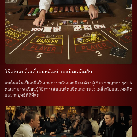
วิธีเล่นแบล็คแจ็คออนไลน์: กลเม็ดเคล็ดลับ
แบล็คแจ็คเป็นหนึ่งในเกมการพนันยอดนิยม ด้วยผู้เชี่ยวชาญของ gclub
คุณสามารถเรียนรู้วิธีการเล่นแบล็คแจ็คและชนะ: เคล็ดลับและเทคนิค
และกลยุทธ์ที่ดีที่สุด