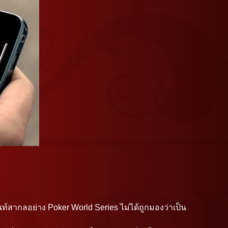
มนท์สากลอย่าง Poker World Series ไม่ได้ถูกมองว่าเป็น