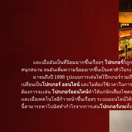
และเมื่อมันเป็นที่นิยมมากขึ้นเรื่อยๆ
โปกเกอ
ร์
ก็ถู
สนุกสนาน จนมันเพิ่มความนิยมมากขึ้นเป็นเท่าตัวในระ
มาจนถึงปี 1998 รูปแบบการเล่นไพ่โป๊กเกอร์รวมถึงเ
เปลี่ยนเป็น
โปกเกอร์ ออนไลน์
และไม่ต้องใช้เวลาในกา
ต้องการจะเล่น
โปกเกอร์ออนไลน์
ทำให้แก่นักเสี่ยงโช
และเมื่อเทคโนโลยีก้าวหน้าขึ้นเรื่อยๆ ระบบออนไลน์ไ
นี้สามารถหาโบนัสทำกำไรจากการเล่น
โปกเกอร์เกม
ทั