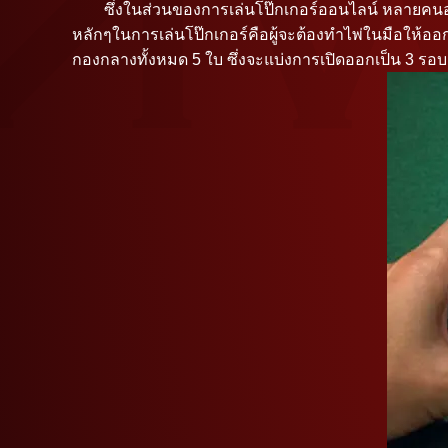
ซึ่งในส่วนของการเล่นโป๊กเกอร์ออนไลน์ หลายคนอ
หลักๆในการเล่นโป๊กเกอร์คือผู้จะต้องทำไพ่ในมือให้ออกม
กองกลางทั้งหมด 5 ใบ ซึ่งจะแบ่งการเปิดออกเป็น 3 รอบ