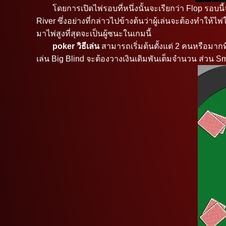
โดยการเปิดไพ่รอบที่หนึ่งนั้นจะเรียกว่า Flop รอบนี้
River ซึ่งอย่างที่กล่าวไปข้างต้นว่าผู้เล่นจะต้องทำให
มาไพ่สูงที่สุดจะเป็นผู้ชนะในเกมนี้
poker วิธีเล่น
สามารถเริ่มต้นตั้งแต่ 2 คนหรือมากที
เล่น Big Blind จะต้องวางเงินเดิมพันเต็มจำนวน ส่วน Sma