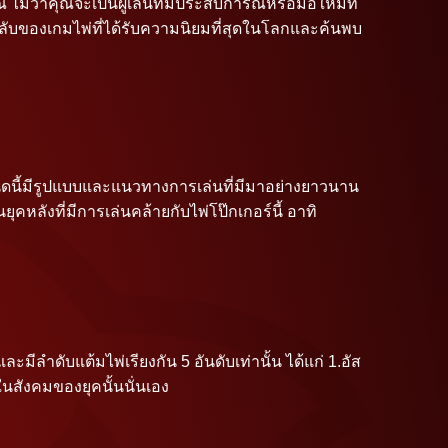
ว่าคุณจะเป็นผู้เล่นที่มีประสบการณ์หรือมือใหม่ที่
ดลับของเกมไพ่ที่ได้รับความนิยมที่สุดในโลกและค้นพบ
มชนิดนี้มีรูปแบบและแนวทางการเล่นที่มีมาอย่างยาวนาน
ุคหลังที่มีการเล่นคล้ายกับไพ่โป๊กเกอร์นี้ อาทิ
ลำดับแต้มไพ่เรียงกัน 5 อันดับเท่านั้น ได้แก่ 1.อัส
ะในสังคมของยุคนั้นนั่นเอง