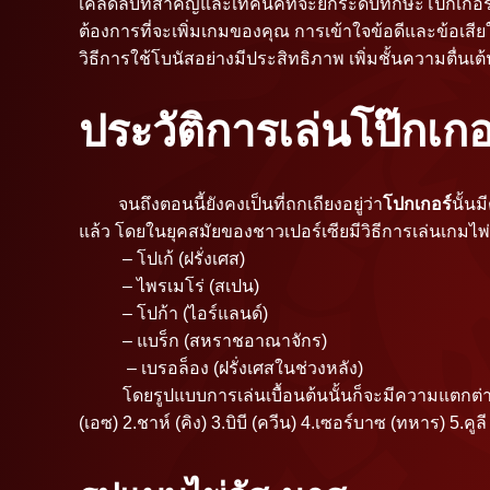
เคล็ดลับที่สำคัญและเทคนิคที่จะยกระดับทักษะโป๊กเกอร
ต้องการที่จะเพิ่มเกมของคุณ การเข้าใจข้อดีและข้อเสี
วิธีการใช้โบนัสอย่างมีประสิทธิภาพ เพิ่มชั้นความตื่น
ประวัติการเล่นโป๊กเก
จนถึงตอนนี้ยังคงเป็นที่ถกเถียงอยู่ว่า
โปกเกอ
ร์
นั้น
แล้ว โดยในยุคสมัยของชาวเปอร์เซียมีวิธีการเล่นเกมไพ่ท
– โปเก้ (ฝรั่งเศส)
– ไพรเมโร่ (สเปน)
– โปก้า (ไอร์แลนด์)
– แบร็ก (สหราชอาณาจักร)
– เบรอล็อง (ฝรั่งเศสในช่วงหลัง)
โดยรูปแบบการเล่นเบื้อนต้นนั้นก็จะมีความแตกต่างกันออ
(เอซ) 2.ชาห์ (คิง) 3.บิบี (ควีน) 4.เซอร์บาซ (ทหาร) 5.