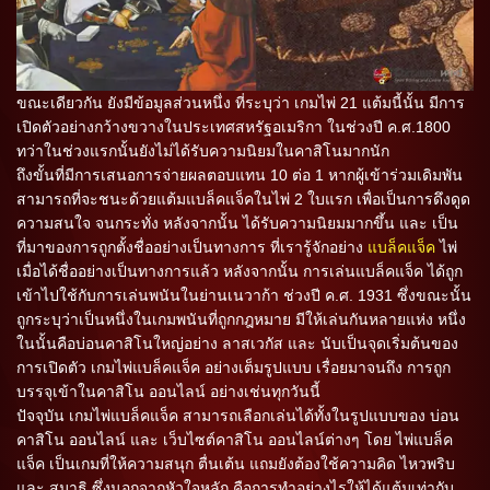
ขณะเดียวกัน ยังมีข้อมูลส่วนหนึ่ง ที่ระบุว่า เกมไพ่ 21 แต้มนี้นั้น มีการ
เปิดตัวอย่างกว้างขวางในประเทศสหรัฐอเมริกา ในช่วงปี ค.ศ.1800
ทว่าในช่วงแรกนั้นยังไม่ได้รับความนิยมในคาสิโนมากนัก
ถึงขั้นที่มีการเสนอการจ่ายผลตอบแทน 10 ต่อ 1 หากผู้เข้าร่วมเดิมพัน
สามารถที่จะชนะด้วยแต้มแบล็คแจ็คในไพ่ 2 ใบแรก เพื่อเป็นการดึงดูด
ความสนใจ จนกระทั่ง หลังจากนั้น ได้รับความนิยมมากขึ้น และ เป็น
ที่มาของการถูกตั้งชื่ออย่างเป็นทางการ ที่เรารู้จักอย่าง
แบล็คแจ็ค
ไพ่
เมื่อได้ชื่ออย่างเป็นทางการแล้ว หลังจากนั้น การเล่นแบล็คแจ็ค ได้ถูก
เข้าไปใช้กับการเล่นพนันในย่านเนวาก้า ช่วงปี ค.ศ. 1931 ซึ่งขณะนั้น
ถูกระบุว่าเป็นหนึ่งในเกมพนันที่ถูกกฎหมาย มีให้เล่นกันหลายแห่ง หนึ่ง
ในนั้นคือบ่อนคาสิโนใหญ่อย่าง ลาสเวกัส และ นับเป็นจุดเริ่มต้นของ
การเปิดตัว เกมไพ่แบล็คแจ็ค อย่างเต็มรูปแบบ เรื่อยมาจนถึง การถูก
บรรจุเข้าในคาสิโน ออนไลน์ อย่างเช่นทุกวันนี้
ปัจจุบัน เกมไพ่แบล็คแจ็ค สามารถเลือกเล่นได้ทั้งในรูปแบบของ บ่อน
คาสิโน ออนไลน์ และ เว็บไซต์คาสิโน ออนไลน์ต่างๆ โดย ไพ่แบล็ค
แจ็ค เป็นเกมที่ให้ความสนุก ตื่นเต้น แถมยังต้องใช้ความคิด ไหวพริบ
และ สมาธิ ซึ่งนอกจากหัวใจหลัก คือการทำอย่างไรให้ได้แต้มเท่ากับ