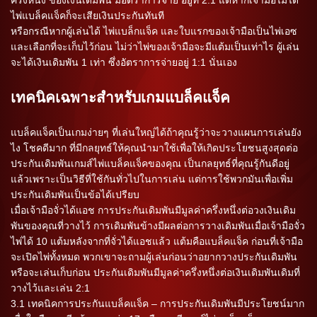
ไพ่แบล็คแจ็คก็จะเสียเงินประกันทันที
หรือกรณีหากผู้เล่นได้ ไพ่แบล็กแจ็ค และใบแรกของเจ้ามือเป็นไพ่เอซ
และเลือกที่จะเก็บไว้ก่อน ไม่ว่าไพ่ของเจ้ามือจะมีแต้มเป็นเท่าไร ผู้เล่น
จะได้เงินเดิมพัน 1 เท่า ซึ่งอัตราการจ่ายอยู่ 1:1 นั่นเอง
เทคนิคเฉพาะสำหรับเกมแบล็คแจ็ค
แบล็คแจ็คเป็นเกมง่ายๆ ที่เล่นใหญ่ได้ถ้าคุณรู้ว่าจะวางแผนการเล่นยัง
ไง โชคดีมาก ที่มีกลยุทธ์ให้คุณนำมาใช้เพื่อให้เกิดประโยชนสูงสุดต่อ
ประกันเดิมพันเกมส์ไพ่แบล็คแจ็คของคุณ เป็นกลยุทธ์ที่คุณรู้กันดีอยู่
แล้วเพราะเป็นวิธีที่ใช้กันทั่วไปในการเล่น แต่การใช้พวกมันเพื่อเพิ่ม
ประกันเดิมพันเป็นข้อได้เปรียบ
เมื่อเจ้ามือจั่วได้แอช การประกันเดิมพันมีมูลค่าครึ่งหนึ่งต่อวงเงินเดิม
พันของคุณที่วางไว้ การเดิมพันข้างมีผลต่อการวางเดิมพันเมื่อเจ้ามือจั่ว
ไพ่ได้ 10 แต้มหลังจากที่จั่วได้แอชแล้ว แต้มคือแบล็คแจ็ค ก่อนที่เจ้ามือ
จะเปิดไพ่ทั้งหมด พวกเขาจะถามผู้เล่นก่อนว่าอยากวางประกันเดิมพัน
หรือจะเล่นเก็บก่อน ประกันเดิมพันมีมูลค่าครึ่งหนึ่งต่อเงินเดิมพันเดิมที่
วางไว้และเล่น 2:1
3.1 เทคนิคการประกันแบล็คแจ็ค – การประกันเดิมพันมีประโยชน์มาก