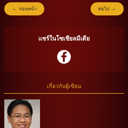
← ก่อนหน้า
ต่อไป →
แชร์ในโซเชียลมีเดีย
เกี่ยวกับผู้เขียน