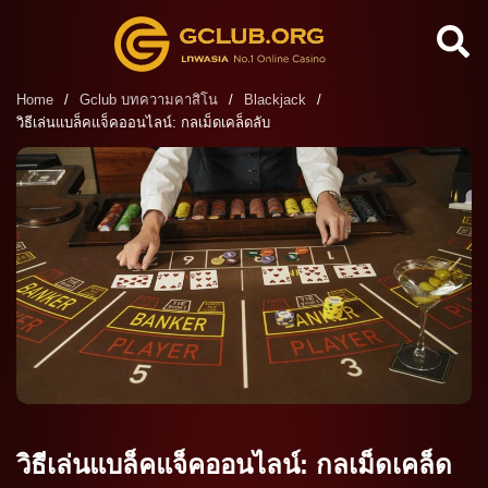
Home
/
Gclub บทความคาสิโน
/
Blackjack
/
วิธีเล่นแบล็คแจ็คออนไลน์: กลเม็ดเคล็ดลับ
วิธีเล่นแบล็คแจ็คออนไลน์: กลเม็ดเคล็ด