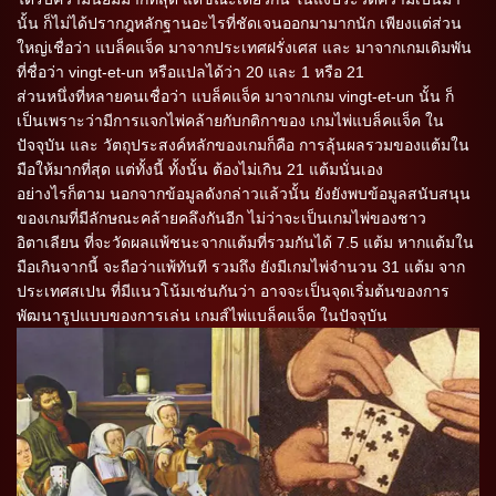
นั้น ก็ไม่ได้ปรากฎหลักฐานอะไรที่ชัดเจนออกมามากนัก เพียงแต่ส่วน
ใหญ่เชื่อว่า แบล็คแจ็ค มาจากประเทศฝรั่งเศส และ มาจากเกมเดิมพัน
ที่ชื่อว่า vingt-et-un หรือแปลได้ว่า 20 และ 1 หรือ 21
ส่วนหนึ่งที่หลายคนเชื่อว่า แบล็คแจ็ค มาจากเกม vingt-et-un นั้น ก็
เป็นเพราะว่ามีการแจกไพ่คล้ายกับกติกาของ เกมไพ่แบล็คแจ็ค ใน
ปัจจุบัน และ วัตถุประสงค์หลักของเกมก็คือ การลุ้นผลรวมของแต้มใน
มือให้มากที่สุด แต่ทั้งนี้ ทั้งนั้น ต้องไม่เกิน 21 แต้มนั่นเอง
อย่างไรก็ตาม นอกจากข้อมูลดังกล่าวแล้วนั้น ยังยังพบข้อมูลสนับสนุน
ของเกมที่มีลักษณะคล้ายคลึงกันอีก ไม่ว่าจะเป็นเกมไพ่ของชาว
อิตาเลียน ที่จะวัดผลแพ้ชนะจากแต้มที่รวมกันได้ 7.5 แต้ม หากแต้มใน
มือเกินจากนี้ จะถือว่าแพ้ทันที รวมถึง ยังมีเกมไพ่จำนวน 31 แต้ม จาก
ประเทศสเปน ที่มีแนวโน้มเช่นกันว่า อาจจะเป็นจุดเริ่มต้นของการ
พัฒนารูปแบบของการเล่น เกมส์ไพ่แบล็คแจ็ค ในปัจจุบัน