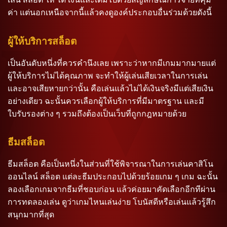
ค่า แต่นอกเหนือจากนี้แล้วคงดูองค์ประกอบอื่นร่วมด้วยดังนี้
ผู้ให้บริการสล็อต
เป็นอันดับหนึ่งที่ควรคำนึงเลย เพราะว่าหากมีเกมมากมายแต่
ผู้ให้บริการไม่ได้คุณภาพ จะทำให้ผู้เล่นเสียเวลาในการเล่น
และอาจเสียหายกว่านั้น คือเล่นแล้วไม่ได้เงินจริงมีแต่เสียเงิน
อย่างเดียว ฉะนั้นควรเลือกผู้ให้บริการที่มีมาตรฐาน และมี
ใบรับรองต่าง ๆ รวมถึงต้องเป็นเว็บที่ถูกกฎหมายด้วย
ธีมสล็อต
ธีมสล็อต คือเป็นหนึ่งในส่วนที่ใช้พิจารณาในการเล่นคาสิโน
ออนไลน์ สล็อต แต่ละธีมประกอบไปด้วยร้อยเกม ๆ เกม ฉะนั้น
ลองเลือกเกมจากธีมที่ชอบก่อน แล้วค่อยมาคัดเลือกอีกทีผ่าน
การทดลองเล่น ดูว่าเกมไหนเล่นง่าย โบนัสดีหรือเล่นแล้วรู้สึก
สนุกมากที่สุด