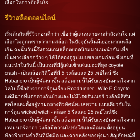
เลือกในการตัดสินใจ
รีวิวสล็อตออนไลน์
เริ่มต้นกันที่รีวิวก่อนดีกว่า เชื่อว่าผู้เล่นหลายคนกำลังสนใจ แต่
เลือกไม่ถูกเพราะว่าเกมสล็อต ในปัจจุบันนั้นมีเยอะมากเหลือ
เกิน ฉะนั้นวันนี้จึงรวมเกมสล็อตยอดนิยมมาแนะนำกัน เพื่อ
เป็นทางเลือกกว้าง ๆ ให้ได้ลองดูรูปแบบของเกมก่อน ซึ่งเกมที่
แนะนำในวันนี้ เป็นเกมที่มีผู้เล่นเข้าเล่นเยอะที่สุด coyote
crash - เป็นสล็อตวิดีโอที่มี 5 วงล้อและ 25 เพย์ไลน์ ซึ่ง
Habanero เป็นผู้พัฒนาขึ้น สล็อตเกมนี้ได้รับแรงบันดาลใจจาก
โคโยตี้ชื่อดังจากการ์ตูนเรื่อง Roadrunner - Wile E Coyote
แต่มีฉากที่แตกต่างกันบ้างและไม่มีโรดรันเนอร์ วงล้อมีสีสัน
สดใสและตั้งอยู่ท่ามกลางทิวทัศน์ทะเลทราย แบบเดียวกับใน
การ์ตูน wicked witch - สล็อต 5 รีลและ 25 เพย์ไลน์ซึ่ง
Habanero เป็นผู้พัฒนาขึ้น สล็อตเกมนี้ได้รับแรงบันดาลใจจาก
เวทมนตร์คาถา วงล้อมีความโปร่งใสและมืดมน ตั้งอยู่บน
ท้องฟ้ายามค่ำคืนที่มืดมิด และฉากหลังของทุ่งนา สัญลักษณ์ที่