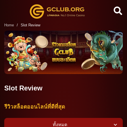
Home
/
Slot Review
Slot Review
รีวิวสล็อตออนไลน์ที่ดีที่สุด
ทั้งหมด