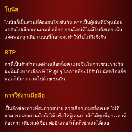
โบนัส
โบนัสก็เป็นส่วนที่ต้องสนใจเช่นกัน หากเป็นผู้เล่นที่มีทุนน้อย
แต่ดันไปเลือกเล่นเกมส์ สล็อต ออนไลน์ที่ไม่มีโบนัสเลย เน้น
แจ็คพอตลูกเดียว แบบนี้ก็อาจจะทำให้ไปไม่ถึงฝั่งฝัน
RTP
ค่านี้เป็นตัวกำหนดค่าเฉลี่ยสล็อต แมชชีนในการชนะรางวัล
ฉะนั้นยิ่งหากเลือก RTP สูง ๆ โอกาสที่จะได้รับโบนัสหรือแจ็ค
พอตก็มีมากตามไปด้วยเช่นกัน
การใช้งานมือถือ
เป็นอีกช่องทางที่สะดวกสบาย ควรเลือกเกมสล็อต ผล ไม้ที่
สามารถเล่นผ่านมือถือได้ เพื่อให้ผู้เล่นเข้าถึงได้ทุกที่ทุกเวลาที่
ต้องการ เพียงแค่เชื่อมต่ออินเตอร์เน็ตก็เข้าเล่นได้เลย