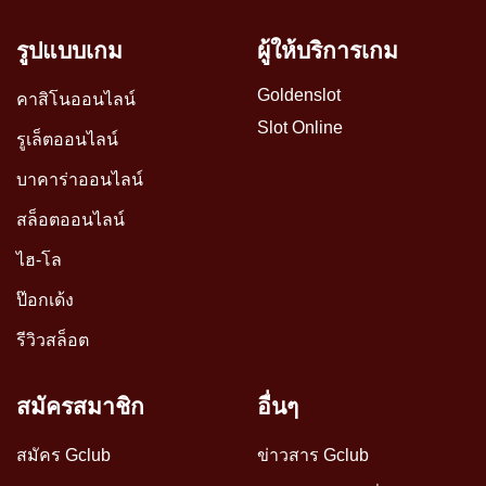
รูปแบบเกม
ผู้ให้บริการเกม
Goldenslot
คาสิโนออนไลน์
Slot Online
รูเล็ตออนไลน์
บาคาร่าออนไลน์
สล็อตออนไลน์
ไฮ-โล
ป๊อกเด้ง
รีวิวสล็อต
สมัครสมาชิก
อื่นๆ
สมัคร Gclub
ข่าวสาร Gclub