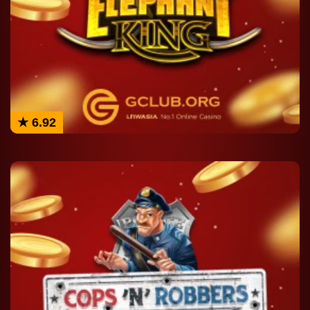
★
6.92