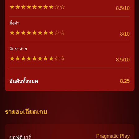
★
☆
★
☆
★
☆
★
☆
★
☆
★
☆
★
☆
★
☆
☆
☆
8.5
/10
ตั้งค่า
★
☆
★
☆
★
☆
★
☆
★
☆
★
☆
★
☆
★
☆
☆
☆
8
/10
อัตราจ่าย
★
☆
★
☆
★
☆
★
☆
★
☆
★
☆
★
☆
★
☆
☆
☆
8.5
/10
8.25
อันดับทั้งหมด
รายละเอียดเกม
Pragmatic Play
ซอฟต์แวร์