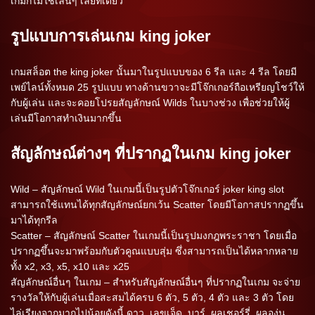
เกมก็ไม่ใช่เล่นๆ เลยทีเดียว
รูปแบบการเล่นเกม king joker
เกมสล็อต the king joker นั้นมาในรูปแบบของ 6 รีล และ 4 รีล โดยมี
เพย์ไลน์ทั้งหมด 25 รูปแบบ ทางด้านขวาจะมีโจ๊กเกอร์ถือเหรียญโชว์ให้
กับผู้เล่น และจะคอยโปรยสัญลักษณ์ Wilds ในบางช่วง เพื่อช่วยให้ผู้
เล่นมีโอกาสทำเงินมากขึ้น
สัญลักษณ์ต่างๆ ที่ปรากฏในเกม king joker
Wild – สัญลักษณ์ Wild ในเกมนี้เป็นรูปตัวโจ๊กเกอร์ joker king slot
สามารถใช้แทนได้ทุกสัญลักษณ์ยกเว้น Scatter โดยมีโอกาสปรากฏขึ้น
มาได้ทุกรีล
Scatter – สัญลักษณ์ Scatter ในเกมนี้เป็นรูปมงกฎพระราชา โดยเมื่อ
ปรากฏขึ้นจะมาพร้อมกับตัวคูณแบบสุ่ม ซึ่งสามารถเป็นได้หลากหลาย
ทั้ง x2, x3, x5, x10 และ x25
สัญลักษณ์อื่นๆ ในเกม – สำหรับสัญลักษณ์อื่นๆ ที่ปรากฏในเกม จะจ่าย
รางวัลให้กับผู้เล่นเมื่อสะสมได้ครบ 6 ตัว, 5 ตัว, 4 ตัว และ 3 ตัว โดย
ไล่เรียงจากมากไปน้อยดังนี้ ดาว, เลขเจ็ด, บาร์, ผลเชอร์รี่, ผลองุ่น