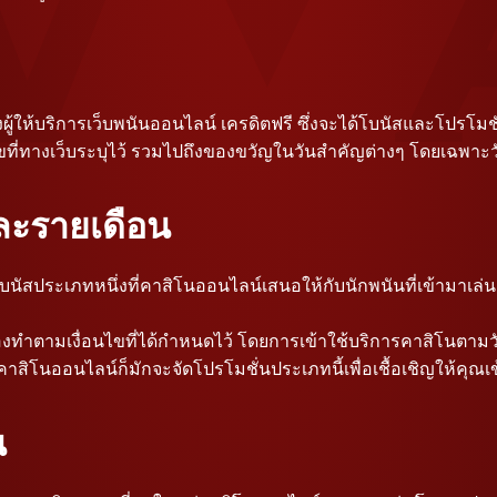
ู้ให้บริการเว็บพนันออนไลน์ เครดิตฟรี ซึ่งจะได้โบนัสและโปรโมชั่
อนไขที่ทางเว็บระบุไว้ รวมไปถึงของขวัญในวันสำคัญต่างๆ โดยเฉพาะว
ละรายเดือน
ัสประเภทหนึ่งที่คาสิโนออนไลน์เสนอให้กับนักพนันที่เข้ามาเล่นแ
จะต้องทำตามเงื่อนไขที่ได้กำหนดไว้ โดยการเข้าใช้บริการคาสิโนตา
าสิโนออนไลน์ก็มักจะจัดโปรโมชั่นประเภทนี้เพื่อเชื้อเชิญให้คุณเข้
น