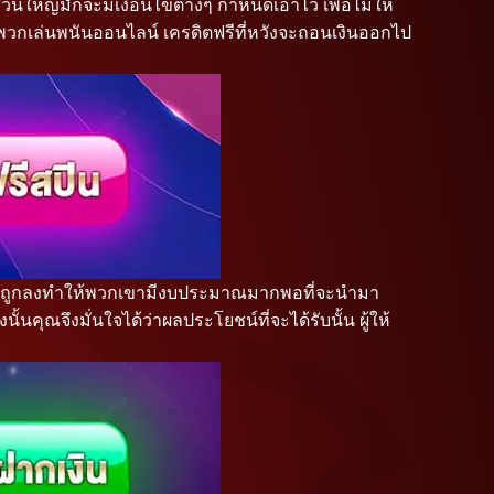
หญ่มักจะมีเงื่อนไขต่างๆ กำหนดเอาไว้ เพื่อไม่ให้
ันพวกเล่นพนันออนไลน์ เครดิตฟรีที่หวังจะถอนเงินออกไป
ยที่ถูกลงทำให้พวกเขามีงบประมาณมากพอที่จะนำมา
คุณจึงมั่นใจได้ว่าผลประโยชน์ที่จะได้รับนั้น ผู้ให้