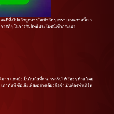
งอคติทิ้งไปแล้วสูดหายใจเข้าลึกๆ เพราะบทความนี้เรา
อกาสดีๆ ในการรับสิทธิประโยชน์เข้ากระเป๋า
มาก แถมยังเป็นโบนัสที่สามารถรับได้เรื่อยๆ ด้วย โดย
ทันที ข้อเสียเพียงอย่างเดียวคือจำเป็นต้องทำเทิร์น