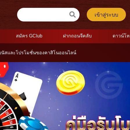
เข้าสู่ระบบ
สมัคร GClub
ฝากถอนจีคลับ
ดาวน์โห
องโบนัสและโปรโมชั่นของคาสิโนออนไลน์