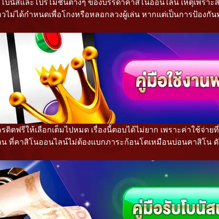
บนัสและโปรโมชั่นต่างๆ ของบรรดาคาสิโนออนไลน์ เหตุเพราะส่วนใ
ล่าวไม่ได้กำหนดเพื่อโกงหรือหลอกลวงผู้เล่น หากแต่เป็นการป้องก
ฟรีให้เลือกเต็มไปหมด เรื่องนี้ตอบได้ไม่ยาก เพราะค่าใช้จ่า
าน ที่คาสิโนออนไลน์ไม่ต้องแบกภาระก้อนโตเหมือนบ่อนคาสิโน ดังนั้น