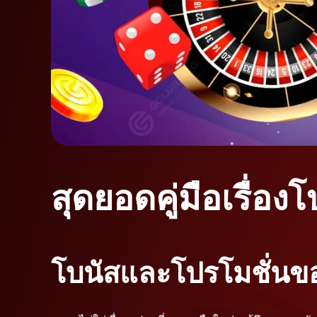
สุดยอดคู่มือเรื่
โบนัสและโปรโมชั่นข