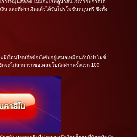
การหมุนสล็อต ไม่มีอะไรที่ดูน่าสนใจเท่ากับการได้
น และที่ฝากเงินแล้วได้รับโปรโมชั่นหมุนฟรี ซึ่งทั้ง
ะมีเงื่อนไขหรือข้อบังคับอยู่เสมอเหมือนกับโปรโมชั่
สมาชิกจะไม่สามารถขอเคลมโบนัสฝากครั้งแรก 100