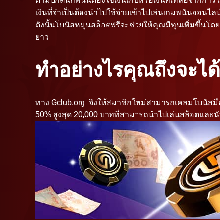
ตามปกตินักพนันต้องใช้เงินเก็บหรือเงินที่เหลือจากกา
เงินที่จำเป็นต้องนำไปใช้จ่ายเข้าไปเล่นเกมพนันออนไ
ดังนั้นโบนัสหมุนสล็อตฟรีจะช่วยให้คุณมีทุนเพิ่มขึ้นโดย
ยาว
ทำอย่างไรคุณถึงจะได้
ทาง Gclub.org จึงให้สมาชิกใหม่สามารถเคลมโบนัสมือใหม่
50% สูงสุด 20,000 บาทที่สามารถนำไปเล่นสล็อตและนับ