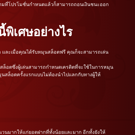
ครบตามที่โปรโมชั่นกำหนดแล้วก็สามารถถอนเงินชนะออก
ี้พิเศษอย่างไร
 และเมื่อคุณได้รับหมุนสล็อตฟรี คุณก็จะสามารถเล่น
สล็อตซึ่งผู้เล่นสามารถกำหนดเครดิตที่จะใช้ในการหมุน
รหมุนสล็อตครั้งแรกแบบไม่ต้องนำไปแลกกับทางผู้ให้
นมากให้แก่ยอดฝากที่ทั้งน้อยและมาก อีกทั้งยังให้