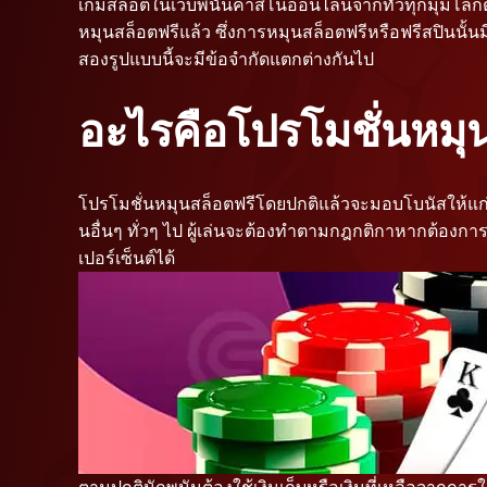
เกมสล็อตในเว็บพนันคาสิโนออนไลน์จากทั่วทุกมุมโลกต่าง
หมุนสล็อตฟรีแล้ว ซึ่งการหมุนสล็อตฟรีหรือฟรีสปินนั้นมี
สองรูปแบบนี้จะมีข้อจำกัดแตกต่างกันไป
อะไรคือโปรโมชั่นหมุ
โปรโมชั่นหมุนสล็อตฟรีโดยปกติแล้วจะมอบโบนัสให้แก่ผู้เ
นอื่นๆ ทั่วๆ ไป ผู้เล่นจะต้องทำตามกฎกติกาหากต้องก
เปอร์เซ็นต์ได้