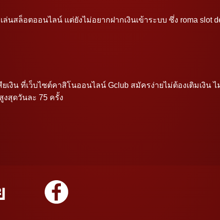
องเล่นสล็อตออนไลน์ แต่ยังไม่อยากฝากเงินเข้าระบบ ซึ่ง roma slot
ยเงิน ที่เว็บไซต์คาสิโนออนไลน์ Gclub สมัครง่ายไม่ต้องเติมเงิน 
ูงสุดวันละ 75 ครั้ง
ย