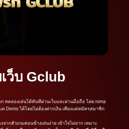
เว็บ Gclub
ฝาก ทดลองเล่นได้ทันทีผ่านเว็บและผ่านมือถือ โดย roma
มด Demo ได้โดยไม่ต้องฝากเงิน เพียงแค่สมัครสมาชิก
องจากตัวเกมค่อนข้างเล่นง่าย เข้าใจไม่ยาก เหมาะ