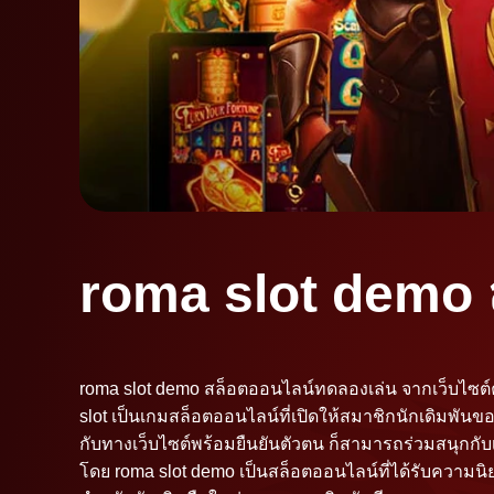
roma slot demo ส
roma slot demo สล็อตออนไลน์ทดลองเล่น จากเว็บไซต
slot เป็นเกมสล็อตออนไลน์ที่เปิดให้สมาชิกนักเดิมพั
กับทางเว็บไซต์พร้อมยืนยันตัวตน ก็สามารถร่วมสนุกกับ
โดย roma slot demo เป็นสล็อตออนไลน์ที่ได้รับความนิย