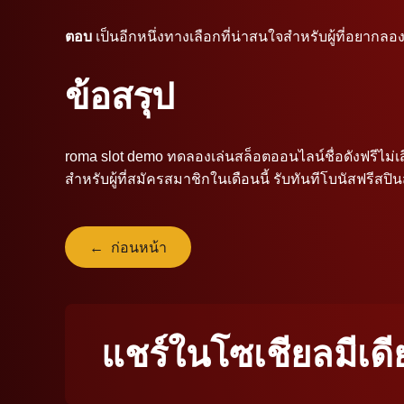
ตอบ
เป็นอีกหนึ่งทางเลือกที่น่าสนใจสำหรับผู้ที่อยากล
ข้อสรุป
roma slot demo ทดลองเล่นสล็อตออนไลน์ชื่อดังฟรีไม่เสี
สำหรับผู้ที่สมัครสมาชิกในเดือนนี้ รับทันทีโบนัสฟรีสปินส
← ก่อนหน้า
แชร์ในโซเชียลมีเดี