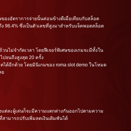
องอัตราการจ่ายนั้นค่อนข้างดีเมื่อเทียบกับสล็อต
ถึง 96.4% ซึ่งเป็นตัวเลขที่สูงมาสำหรับแจ็คพอตสล็อต
วนไม่จำกัดเวลา โดยฟีเจอร์พิเศษของเกมจะมีทั้งใน
ไปจนถึงสูงสุด 20 ครั้ง
็คพอตได้อีกด้วย โดยมินิเกมของ roma slot demo ในโหมด
ลย
คของแต่ละผู้เล่นก็จะมีความแตกต่างกันออกไปตามความ
ที่สามารถปรับเพิ่มลดเงินเดิมพันได้