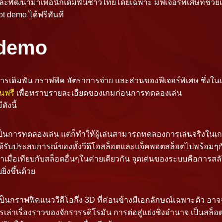
ัฒนามาเพื่อนักเดิมพันชาวไทยโดยเฉพาะ มีฟีเจอร์พิเศษที่ช่วยเพิ
 demo ได้ฟรีทันที
 demo
รเดิมพัน กราฟฟิค อัตราการจ่าย และส่วนของฟีเจอร์พิเศษ ซึ่งใน
่นฟรี
เพื่อทราบรายละเอียดของเกมก่อนการทดลองเล่น
ังนี้
เป็นการทดลองเล่น แต่ก็ทำให้ผู้เล่นสามารถทดลองการเล่นจริงใน
จะได้รับประสบการณ์ของทั้งวีดีโอสล็อตและแจ็คพอตสล็อตไปพร้อมๆ
เมื่อเทียบกับสล็อตอื่นๆในค่ายเดียวกัน จุดเด่นของระบบคือการส
ิ่งขึ้นด้วย
ราฟฟิคแนววีดีโอกึ่ง 3D ที่ค่อนข้างมีเอกลักษณ์เฉพาะตัว อาจจะ
ารเล่าเรื่องราวของจักรวรรดิโรมัน การต่อสู่แย่งชิงอำนาจ เป็น