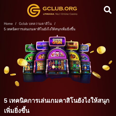
Home
/
Gclub บทความคาสิโน
/
5 เทคนิคการเล่นเกมคาสิโนยังไงให้สนุกเพิ่มยิ่งขึ้น
5 เทคนิคการเล่นเกมคาสิโนยังไงให้สนุก
เพิ่มยิ่งขึ้น