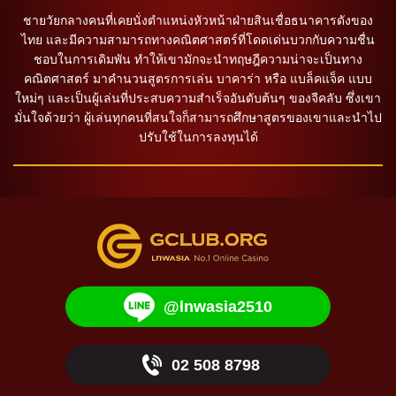
ชายวัยกลางคนที่เคยนั่งตำแหน่งหัวหน้าฝ่ายสินเชื่อธนาคารดังของ
ไทย และมีความสามารถทางคณิตศาสตร์ที่โดดเด่นบวกกับความชื่น
ชอบในการเดิมพัน ทำให้เขามักจะนำทฤษฎีความน่าจะเป็นทาง
คณิตศาสตร์ มาคำนวนสูตรการเล่น บาคาร่า หรือ แบล็คแจ็ค แบบ
ใหม่ๆ และเป็นผู้เล่นที่ประสบความสำเร็จอันดับต้นๆ ของจีคลับ ซึ่งเขา
มั่นใจด้วยว่า ผู้เล่นทุกคนที่สนใจก็สามารถศึกษาสูตรของเขาและนำไป
ปรับใช้ในการลงทุนได้
@lnwasia2510
02 508 8798