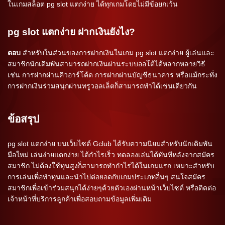
ในเกมสล็อต pg slot แตกง่าย ได้ทุกเกมโดยไม่มีข้อยกเว้น
pg slot แตกง่าย
ฝากเงินยังไง?
ตอบ
สำหรับในส่วนของการฝากเงินในเกม pg slot แตกง่าย ผู้เล่นและ
สมาชิกนักเดิมพันสามารถฝากเงินผ่านระบบออโต้ได้หลากหลายวิธี
เช่น การฝากผ่านคิวอาร์โค้ด การฝากผ่านบัญชีธนาคาร หรือแม้กระทั่ง
การฝากเงินร่วมสนุกผ่านทรูวอลเล็ตก็สามารถทำได้เช่นเดียวกัน
ข้อสรุป
pg slot แตกง่าย บนเว็บไซต์ Gclub ได้รับความนิยมสำหรับนักเดิมพัน
มือใหม่ เล่นง่ายแตกง่าย ได้กำไรเร็ว ทดลองเล่นได้ทันทีหลังจากสมัคร
สมาชิก ไม่ต้องใช้ทุนสูงก็สามารถทำกำไรได้ในเกมแรก เหมาะสำหรับ
การเล่นเพื่อทำทุนและนำไปต่อยอดกับเกมประเภทอื่นๆ สนใจสมัคร
สมาชิกเพื่อเข้าร่วมสนุกได้ง่ายๆด้วยตัวเองผ่านหน้าเว็บไซต์ หรือติดต่อ
เจ้าหน้าที่บริการลูกค้าเพื่อสอบถามข้อมูลเพิ่มเติม