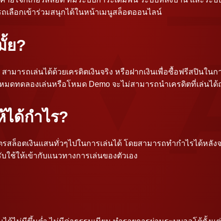
ารถเลือกเข้าร่วมสนุกได้ในหน้าเมนูสล็อตออนไลน์
ั้ย?
ิ สามารถเล่นได้ด้วยเครดิตเงินจริง หรือฝากเงินเพื่อซื้อฟรีสปินใ
ในโหมดทดลองเล่นหรือโหมด Demo จะไม่สามารถนำเครดิตที่เล่นได้
ห้ได้กำไร?
สูตรสล็อตเงินแสนทั่วๆไปในการเล่นได้ โดยสามารถทำกำไรได้หลัง
ับใช้ให้เข้ากับแนวทางการเล่นของตัวเอง