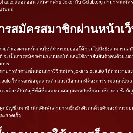
slot auto สล็อตออนไลน์จากค่าย Joker กับ Gclub.org สามารถสมัครสม
่านระบบ
การสมัครสมาชิกผ่านหน้าเว็
้วยตัวเองผ่านหน้าเว็บไซต์ผ่านระบบออโต้ รวมไปถึงยังสามารถสมัค
ต์ จะเป็นการสมัครผ่านระบบออโต้ และใช้การยืนยันตัวตนด้วยเบอ
ินการ
สามารทำตามขั้นตอนการรีวิวสมัคร joker slot auto ได้ตามรายละเอี
slot auto ให้กรอกข้อมูลส่วนตัว และเลือกเกมที่ต้องการร่วมสนุกเป็
้ผูกจะต้องเป็นบัญชีที่มีชื่อและนามสกุลตรงกับชื่อสมาชิก หากชื
ูกบัญชี สมาชิกนักเดิมพันสามารถยืนยันตัวตนด้วยตัวเองผ่านระบบ O
และรวดเร็ว