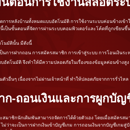
ขั้นตอนการใช้งานสล็อตระ
ัดการหลังบ้านทั้งหมดแบบอัตโนมัติ การใช้งานระบบค่อนข้างเข้า
นี้เป็นขั้นตอนที่จัดการผ่านระบบคอมพิวเตอร์และโค้ดที่ถูกเขียนข
มัตินั้น มีดังนี้
ป็นการฝากถอน การสมัครสมาชิก การเข้าสู่ระบบ การโอนเงินระหว
บบอัตโนมัติ จึงทำให้มีความปลอดภัยในเรื่องของข้อมูลค่อนข้างสูง ข้
นตัวอื่นๆ เนื่องจากไม่ผ่านเจ้าหน้าที่ ทำให้ปลอดภัยจากการรั่วไหล
ฝาก-ถอนเงินและการผูกบัญช
ะสมาชิกนักเดิมพันสามารถจัดการได้ด้วยตัวเอง โดยเมื่อสมัครสมาชิ
ม่ว่าจะเป็นการฝากเงินเข้าบัญชีเกม การถอนเงินจากบัญชีเกมสู่บั