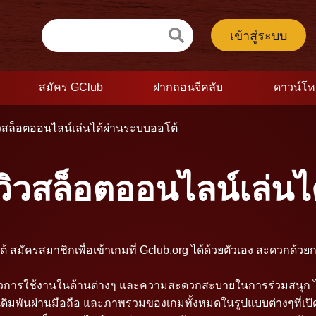
เข้าสู่ระบบ
สมัคร GClub
ฝากถอนจีคลับ
ดาวน์โห
ีวิวสล็อตออนไลน์เล่นได้ผ่านระบบออโต้
ีวิวสล็อตออนไลน์เล่น
อโต้ สมัครสมาชิกเพื่อเข้าเกมที่ Gclub.org ได้ด้วยตัวเอง สะดวก
ป็นรีวิวการใช้งานในด้านต่างๆ และความสะดวกสะบายในการร่วมสนุก
ิมพันผ่านมือถือ และภาพรวมของเกมทั้งหมดในรูปแบบต่างๆที่เปิ