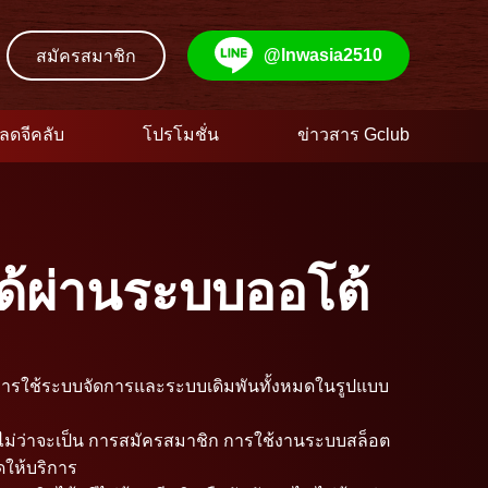
@lnwasia2510
สมัครสมาชิก
ลดจีคลับ
โปรโมชั่น
ข่าวสาร Gclub
ได้ผ่านระบบออโต้
ด้วยการใช้ระบบจัดการและระบบเดิมพันทั้งหมดในรูปแบบ
 ไม่ว่าจะเป็น การสมัครสมาชิก การใช้งานระบบสล็อต
ดให้บริการ