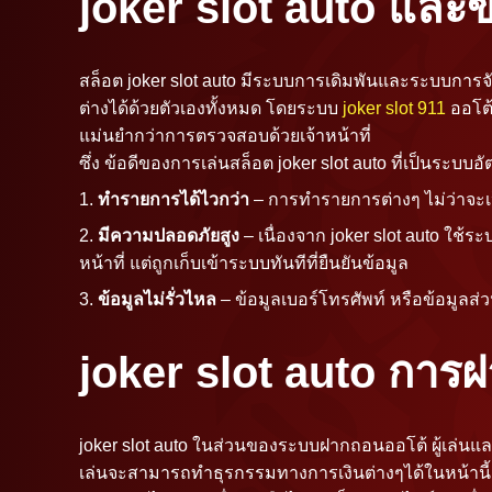
joker slot auto และ
สล็อต joker slot auto มีระบบการเดิมพันและระบบการจ
ต่างได้ด้วยตัวเองทั้งหมด โดยระบบ
joker slot 911
ออโต้
แม่นยำกว่าการตรวจสอบด้วยเจ้าหน้าที่
ซึ่ง ข้อดีของการเล่นสล็อต joker slot auto ที่เป็นระบบอัตโน
ทำรายการได้ไวกว่า
– การทำรายการต่างๆ ไม่ว่าจะเ
มีความปลอดภัยสูง
– เนื่องจาก joker slot auto ใช้ระ
หน้าที่ แต่ถูกเก็บเข้าระบบทันทีที่ยืนยันข้อมูล
ข้อมูลไม่รั่วไหล
– ข้อมูลเบอร์โทรศัพท์ หรือข้อมูลส่ว
joker slot auto การ
joker slot auto ในส่วนของระบบฝากถอนออโต้ ผู้เล่นแล
เล่นจะสามารถทำธุรกรรมทางการเงินต่างๆได้ในหน้านี้ ไ