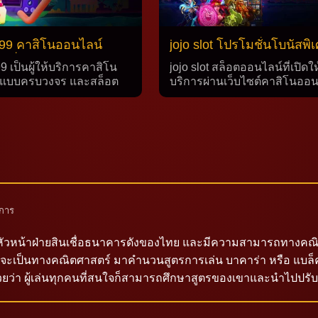
999 คาสิโนออนไลน์
jojo slot โปรโมชั่นโบนัสพิ
่ดีที่สุดอันดับ 1 ในปี
สมัครรับ 100 ไม่ต้องฝาก
9 เป็นผู้ให้บริการคาสิโน
jojo slot สล็อตออนไลน์ที่เปิดให
์แบบครบวงจร และสล็อต
บริการผ่านเว็บไซต์คาสิโนออน
ี่ครอบคลุมทุกค่ายผู้
Gclub รับโปรโมชั่นพิเศษสำหร
ั้งในโซนเอเชียและโซน
สมาชิกใหม่ โบนัสจัดเต็ม 50
ีความปลอดภัย ได้มาตรฐาน
ได้ไม่อั้น สมัครวันนี้ รับทันที 1
าร และเป็นคาสิโนออนไลน์
บาท ไม่ต้องฝาก ไม่ต้องแชร์ เล
ลน์ที่ดีที่สุดอันดับหนึ่งใน
ทุกเกม ถอนได้ไม่ติดเพดาน โ
ทยประจำปี 2022 จาก
jojo slot เป็นสล็อตน้องใหม่มาแ
 Gclub ซึ่ง royal9999 มี
เพิ่งเปิดให้บริการในปี 2022 แล
กเดิมพันเข้าร่วมสนุกเพิ่ม
รับความนิยมจากนักเดิมพันช
่อเนื่องตั้งแต่เริ่มเปิดให้
เป็นอย่างมาก มีผู้เล่นและยอด
การ
ประเทสไทยตั้งแต่ปี 2012
สมาชิกเพิ่มขึ้นอย่างต่อเนื่องหล
ืออาชีพในการให้บริการ
จากเริ่มเปิดให้บริการ โดยค่ายเ
งหัวหน้าฝ่ายสินเชื่อธนาคารดังของไทย และมีความสามารถทางคณิ
ใจได้ในเรื่องของความ
ได้รับความนิยมมากที่สุดบนเว็
ะเป็นทางคณิตศาสตร์ มาคำนวนสูตรการเล่น บาคาร่า หรือ แบล็คแจ
งการเงิน เนื่องจากเป็นคาสิ
คือค่าย PG Slot ค่าย SlotXO ค
จด้วยว่า ผู้เล่นทุกคนที่สนใจก็สามารถศึกษาสูตรของเขาและนำไปปรั
อ Gclub ที่มีคาสิโนรีสอร์ต
Joker และ JILI SLOT ซึ่งเกมส
อง ถ่ายถอดสัญญาณเกมคา
ออนไลน์จากค่ายต่างๆเหง่านี้ได
างๆให้กับเว็บไซต์คาสิโน
ความนิยมเนื่องจากเป็นการให้