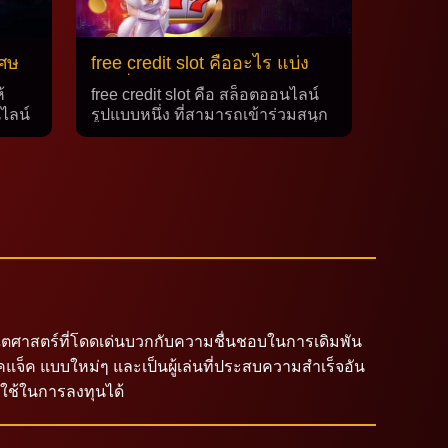
เศษ
free credit slot คืออะไร แบ่ง
เป็นกี่ประเภท?
้
free credit slot คือ สล็อตออนไลน์
ไลน์
รูปแบบหนึ่ง ที่สามารถเข้าร่วมสนุก
ับ
ได้บนเว็บไซต์ Gclub.org ซึ่งจะแบ่ง
% ถอน
ออกเป็น 2 ประเภทใหญ่ๆ คือ free
00
credit slot ที่สามารถเล่นได้เลยโดย
่นได้
ไม่ต้องสมัครสมาชิก และ free credit
ดย
slot ที่เล่นได้หลังจากสมัครสมาชิก
รงที่
โดยข้อแตกต่าง จุดเด่น และข้อเสีย
ะได้
ของ free credit slot แต่ละประเภท
าวไทย
จะพูดถึงในหัวข้อถัดไป อย่างไร
สมัคร
ก็ตาม การสมัครสมาชิกกับเว็บไซต์
ัง
Gclub สามารถสมัครได้ด้วยตัวเอง
กมที่
ผ่านหน้าเว็บไซต์ ซึ่งไม่มีค่าสมัคร
ตศาสตร์ที่โดดเด่นบวกกับความชื่นชอบในการเดิมพัน
บไซต์
สมาชิกและไม่มีค่าเปิดยูส สามารถ
็ค แบบใหม่ๆ และเป็นผู้เล่นที่ประสบความสำเร็จอัน
่าย
สมัครได้ตลอด 24 ชั่วโมง เพื่อร่วม
บใช้ในการลงทุนได้
ล็อต
สนุกกับ free credit slot ข้อดีของ
้รับ
free credit slot เมื่อสมัครสมาชิก ผู้ที่
ต้องการร่วมสนุกกับ free credit slot