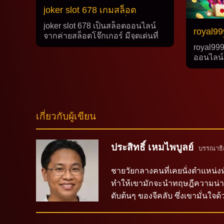
joker slot 678 เกมสล็อต
ออนไลน์ ทดลองเล่นที่ gclub ฟรี
joker slot 678 เป็นสล็อตออนไลน์
royal9
จากค่ายสล็อตโจ๊กเกอร์ มีจุดเด่นที่
สล็อต ที
รางวัลแจ็คพอตที่มาในรูปแบบเงิน
royal999
2023
แจ็คพอตแบบสะสมแบบออนไลน์ ที่
ออนไลน
เพิ่มขึ้นตามจำนวนผู้เล่นของเกม
ออนไลน์ท
ทั้งหมด ทำให้ joker slot 678 เป็น
พัฒนา ท
สล็อตออนไลน์ที่มรางวัลใหญ่สูง
ยุโรป ม
มาก อีกทั้งมีอัตราการเอาชนะที่สูง
การบริก
กว่าเกมอื่นๆเช่นเดียวกัน โดยสล็อต
สล็อตออนไ
เกี่ยวกับผู้เขียน
joker slot 678 สามารถทดลองเล่น
ประเทศไ
ได้ฟรีที่เว็บไซต์คาสิโนออนไลน์และ
เว็บไซต์
สล็อตออนไลน์ครบวงจร Gclub
สมาชิกนั
โดยไม่ต้องฝากเงินก่อน สามารถ
ประสิทธิ์ เหมไพบูลย์
ขึ้นอย่างต
บรรณาธิ
ทดลองเล่น ศึกษาฟังก์ชั่น และศึกษา
บริการใน
วิธีการเอาชนะได้ไม่มีข้อจำกัด
มีความม
ชายวัยกลางคนที่เคยนั่งตำแหน่
อย่างไรก็ตาม การทดลองเล่นจะ
และมั่น
ทำให้เขามักจะนำทฤษฎีความน่าจ
เป็นการร่วมสนุกกับสล็อตออนไลน์
มั่นคงทา
ดับต้นๆ ของจีคลับ ซึ่งเขามั่นใ
ในโหมด Demo ซึ่งเป็นคนละโหมด
โนในเครื
การเล่นกับสล็อตออนไลน์ได้เงินจริง
ของตัวเ
joker slot 678 เกมสล็อตแจ็คพอตที่
สิโนสดต่