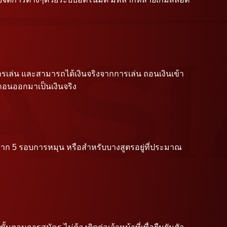
นการเล่น และสามารถได้เงินจริงจากการเล่น ถอนเงินเข้า
ถอนออกมาเป็นเงินจริง
จาก 5 รอบการหมุน หรือสำหรับบางสูตรอยู่ที่ประมาณ