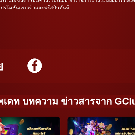
นได้ไม่มีขึ้นต่ำ ไม่มีค่าธรรมเนียม ทำรายการผ่านระบบออโต้ตั้งแต่ขั
โปรโมชั่นแรกเข้าและฟรีสปินทันที
ย
ัพเดท บทความ ข่าวสารจาก GCl