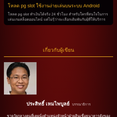
ไทยและภาษาอื่นๆอีกกว่า 20 ภาษาอีกด้วย 3 เหตุผลที่ควรเล่น
โหลด pg slot ใช้งานง่ายเล่นบนระบบ Android
สล็อต aec 999 slot กับ Gclub สมาชิกนักเดิมพันที่สนใจร่วม
โหลด pg slot ทำเงินได้จริง 24 ชั่วโมง สำหรับใครที่สนใจในการ
สนุกกับเกมสล็อตออนไลน์ aec 999 slot สามารถสมัครสมาชิกกับ
เล่นเกมสล็อตออนไลน์ แต่ไม่รู้ว่าจะเลือกเดิมพันกับผู้ที่ให้บริการ
เว็บไซต์ […]
ค่ายเกมไหนดี ถึงจะมีความปลอดภัยและได้รับการบริการอย่าง
รวดเร็วทันใจ เราขอแนะนำกับ โหลด pg slot เล่นบนเว็บไซต์
Gclub ทำเงินได้จริง เพียงแค่ดาวน์โหลดเป็น Application หรือว่า
จะทำการสมัครสมาชิกผ่านหน้าเว็บหลักของทางค่ายเกมก็
สามารถสมัครเข้าร่วมเล่นกันได้ดาวน์โหลด pg slot เกมผ่านได้
เกี่ยวกับผู้เขียน
บนสมาร์ทโฟนทั้งระบบ Android และ iOS สนุกสนานกับการทำ
เงินกำไรกันได้ตลอดเวลา รับรองได้เลยว่าคุ้มค่าสำหรับการเล่น
พร้อมเปิดให้บริการกับเหล่าบรรดานักเดิมพันทุกคนที่ชื่นชอบ
รับรองได้เลยว่าบริการดีทุกระดับประทับใจกันอย่างแน่นอน อีกทั้ง
ยังสามารถเข้าใช้บริการเล่นกันได้ตลอด 24 ชั่วโมง ไม่ว่าจะอยู่
ที่ไหนก็สามารถเข้ามาร่วมลงทุนกันได้แบบง่าย ๆ เพราะยินดี
ต้อนรับให้กับเหล่าบรรดาสมาชิกทั้งหลายที่ชื่นชอบการเล่นเกม
สล็อตออนไลน์โดยเฉพาะได้เข้ามาทำงานกำไรกันเป็นกอบเป็นกำ
รับรองว่าไม่ผิดหวัง เพราะทำครั้งหนึ่งเช่นกันอยู่ทุกเมื่อ ทุกเวลา
นั่นเอง pg slot ฝากถอนไม่มีขั้นต่ำ โหลด pg slot เป็น
Application มาไว้บนโทรศัพท์มือถือก็เข้าใช้งานเกม pg slot
ประสิทธิ์ เหมไพบูลย์
บรรณาธิการ
เครดิตฟรี ได้อย่างสะดวกสบายเช่นเดียวกัน งานเดิมพันทางไหนที่
สนใจ เพียงแค่สมัครเข้าไปหรือทำการดาวน์โหลดเป็น
ชายวัยกลางคนที่เคยนั่งตำแหน่งหัวหน้าฝ่ายสินเชื่อธนาคารดังของ