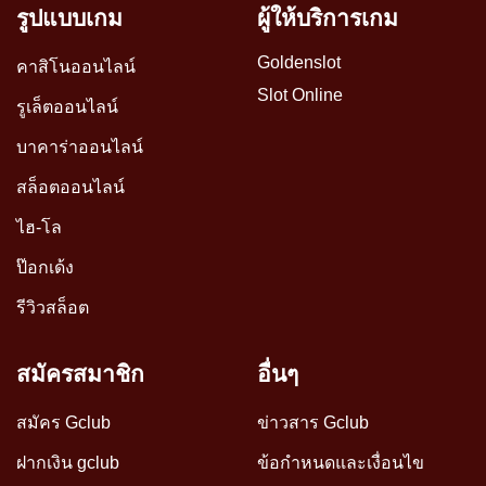
รูปแบบเกม
ผู้ให้บริการเกม
Goldenslot
คาสิโนออนไลน์
Slot Online
รูเล็ตออนไลน์
บาคาร่าออนไลน์
สล็อตออนไลน์
ไฮ-โล
ป๊อกเด้ง
รีวิวสล็อต
สมัครสมาชิก
อื่นๆ
สมัคร Gclub
ข่าวสาร Gclub
ฝากเงิน gclub
ข้อกำหนดและเงื่อนไข