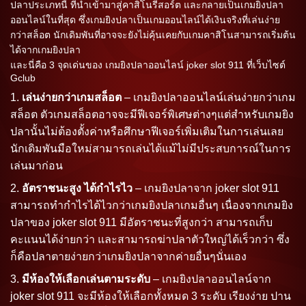
ปลาประเภทนี้ ที่นำเข้ามาสู่คาสิโนรีสอร์ต และกลายเป็นเกมยิงปลา
ออนไลน์ในที่สุด ซึ่งเกมยิงปลาเป็นเกมออนไลน์ได้เงินจริงที่เล่นง่าย
กว่าสล็อต นักเดิมพันที่อาจจะยังไม่คุ้นเคยกับเกมคาสิโนสามารถเริ่มต้น
ได้จากเกมยิงปลา
และนี่คือ 3 จุดเด่นของ เกมยิงปลาออนไลน์ joker slot 911 ที่เว็บไซต์
Gclub
เล่นง่ายกว่าเกมสล็อต
– เกมยิงปลาออนไลน์เล่นง่ายกว่าเกม
สล็อต ตัวเกมสล็อตอาจจะมีฟีเจอร์พิเศษต่างๆแต่สำหรับเกมยิง
ปลานั้นไม่ต้องตั้งค่าหรือศึกษาฟีเจอร์เพิ่มเติมในการเล่นเลย
นักเดิมพันมือใหม่สามารถเล่นได้แม้ไม่มีประสบการณ์ในการ
เล่นมาก่อน
อัตราชนะสูง ได้กำไรไว
– เกมยิงปลาจาก joker slot 911
สามารถทำกำไรได้ไวกว่าเกมยิงปลาเกมอื่นๆ เนื่องจากเกมยิง
ปลาของ joker slot 911 มีอัตราชนะที่สูงกว่า สามารถเก็บ
คะแนนได้ง่ายกว่า และสามารถฆ่าปลาตัวใหญ่ได้เร็วกว่า ซึ่ง
ก็คือปลาตายง่ายกว่าเกมยิงปลาจากค่ายอื่นๆนั่นเอง
มีห้องให้เลือกเล่นตามระดับ
– เกมยิงปลาออนไลน์จาก
joker slot 911 จะมีห้องให้เลือกทั้งหมด 3 ระดับ เรียงง่าย ปาน