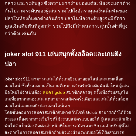
กลาง และระดับสูง ซึ่งความยากง่ายของแต่ละห้องจะแตกต่าง
กันไปตามระดับของผู้เล่น รวมไปถึงอัตราคูณเงินเดิมพันของ
ปลาในห้องก็แตกต่างกันด้วย ปลาในห้องระดับสูงจะมีอัตรา
คูณเงินเดิมพันที่สูงกว่า รวมไปถึงมีกำหนดกระสุนขั้นต่ำที่สูง
กว่าด้วยเช่นกัน
joker slot 911 เล่นสนุกทั้งสล็อตและเกมยิง
ปลา
joker slot 911 สามารถเล่นได้ทั้งเกมยิงปลาออนไลน์และเกมสล็อต
ออนไลน์ ซึ่งทั้งสองเกมเป็นเกมที่เหมาะสำหรับนักเดิมพันมือใหม่ ผู้เล่น
มือใหม่ไม่จำเป็นต้อง
สมัคร gclub
สมาชิกหลายๆ ครั้งเพื่อร่วมสนุกใน
เกมที่อยากทดลองเล่น แต่สามารถสมัครครั้งเดียวและเล่นได้ทั้งสล็อต
ออนไลน์และเกมยิงปลาออนไลน์เลย
โดยขั้นตอนการสมัครสมาชิกกับทางเว็บไซต์ Gclub สามารถทำได้ด้วย
ตัวเอง เนื่องจากทางเว็บไซต์ใช้ระบบสมัครแบบออโต้ ผู้เล่นและนักเดิม
พันไม่จำเป็นต้องติดต่อเจ้าหน้าที่ในการสมัครสมาชิก แต่สำหรับผู้ที่ไม่
สะดวกในการสมัครสมาชิกด้วยตัวเองผ่านระบบออโต้ ก็ยังสามารถ