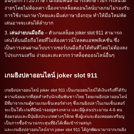
อื่นๆอีกกว่า 20 ภาษา นักเดิมพันสามารถศึกษาวิธีการเล่นได้
ง่ายๆโดยไม่ต้องเดา เนื่องจากสล็อตออนไลน์บางเกมไม่รองรับ
การใช้งานภาษาไทยและมีแต่ภาษาอังกฤษ ทำให้มือใหม่หัด
เล่นอาจจะเล่นได้ลำบาก
เล่นง่ายบนมือถือ
– ตัวเกมสล็อต joker slot 911 สามารถ
เล่นได้บนมือถือโดยที่ไม่ต้องดาวน์โหลดแอพพลิเคชั่น ซึ่ง
เป็นการเล่นผ่านเว็บบราวเซอร์บนมือถือได้ทันทีโดยไม่ต้องลง
โปรแกรมเสริม ง่ายและสะดวกกว่าสล็อตออนไลน์อื่นๆ
เกมยิงปลาออนไลน์ joker slot 911
เกมยิงปลาออนไลน์ joker slot 911 เป็นเกมออนไลน์ได้เงินจริงที่ได้รับ
ความนิยมมากที่สุดสำหรับนักเดิมพันชาวไทย โดยเกมยิงปลาออนไลน์
มีที่มาจากเกมตู้ตามเกมเซ็นเตอร์ต่างๆ ซึ่งเกมยิงปลาในเกมเซ็นเตอร์
จะเป็นโต๊ะเกมที่มีหน้าจออยู่ตรงกลาง และมีผู้เล่นประมาณ 4-6 คน
ล้อมรอบและมีปุ่มยิงประเภทต่างๆให้กด ซึ่งผู้เล่นจะต้องหยอดเหรียญ
เป็นการซื้อจำนวนกระสุนที่ยิงได้เพื่อเข้าร่วมสนุก
และเกมยิงปลาออนไลน์จาก joker slot 911 ได้ถูกพัฒนามาจากเกมยิง