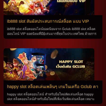
ib888 slot สัมผัสประสบการณ์สล็อต แบบ VIP
ib888 slot สล็อตออนไลน์ยอดนิยมจาก Gclub ib888 slot สล็อต
ออนไลน์ VIP ยอดนิยมที่มีผู้เล่นมากที่สุดในประเทศไทย ด้วยการ
บริการที่ได้มาตรฐาน การจัดการข้อมูลลูกค้าด้วยระบบที่ทันสมัย
และการให้ความสำคัญกับความต้องการของสมาชิกนักเดิมพัน
เป็นหลัก จึงทำให้สล็อต ในคาสิโนออนไลน์ กลายเป็นสล็อต VIP
ที่ได้รับความนิยมมากที่สุด โดยสล็อต ib888 slot เปิดให้บริการบน
เว็บไซต์คาสิโนและสล็อตออนไลน์ Gclub เล่นตรงไม่ต้องผ่าน
เอเย่นต์ ซึ่งตัว ib888 slot เป็นสล็อตที่ค่อนข้างมีชื่อในเรื่องของ
อัตราการจ่ายที่สูงกว่าสล็อตทั่วๆไป มีระดับความพิเศษในรูปแบบ
ต่างๆที่ใม่ซ้ำกัน เหมาะสำหรับผู้เล่นทุกระดับตั้งแต่มือใหม่ที่ไม่เคย
เล่นสล็อตมาก่อน ไปจนถึงมือโปรที่กำลังมองหาเว็บไซต์ประจำ
เพื่อเดิมพันระยะยาว ซึ่งสล็อตออนไลน์ ib888 slot ถือว่าเป็นสล็อต
ที่ตอบโจทย์ทุกความต้องการของผู้เล่น สล็อตออนไลน์ ib888 slot
happy slot สล็อตเล่นเพลินๆ เกมในเครือ Gclub คา
เล่นง่ายบนมือถือ ib888 slot เป็นสล็อตออนไลน์ที่ถูกออกแบบมาให้
สิโน
happy slot สล็อตออนไลน์ สำหรับมือใหม่หัดเล่นสล็อต happy
รองรับการใช้งานบนทุกอุปกรณ์ ไม่ว่าจะเป็นคอมพิวเตอร์ PC
slot สล็อตออนไลน์สำหรับมือใหม่ที่เพิ่งเริ่มหัดเล่นสล็อต เหมาะ
หรือคอมพิวเตอร์โน้ตบุค รวมไปถึงอุปกรณ์สมาร์ทโฟนอื่นๆเช่น
สำหรับนักเดิมพันที่มีทุนน้อย เล่นง่าย อัตราจ่ายสูง เล่นผ่านมือถือ
ไอแพด แท็บเล็ต และโทรศัพท์มือถือสมาร์ทโฟนด้วย ซึ่งตัวเกม