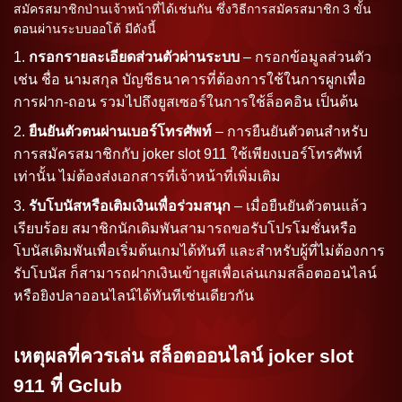
สมัครสมาชิกป่านเจ้าหน้าที่ได้เช่นกัน ซึ่งวิธีการสมัครสมาชิก 3 ขั้น
ตอนผ่านระบบออโต้ มีดังนี้
กรอกรายละเอียดส่วนตัวผ่านระบบ
– กรอกข้อมูลส่วนตัว
เช่น ชื่อ นามสกุล บัญชีธนาคารที่ต้องการใช้ในการผูกเพื่อ
การฝาก-ถอน รวมไปถึงยูสเซอร์ในการใช้ล็อคอิน เป็นต้น
ยืนยันตัวตนผ่านเบอร์โทรศัพท์
– การยืนยันตัวตนสำหรับ
การสมัครสมาชิกกับ joker slot 911 ใช้เพียงเบอร์โทรศัพท์
เท่านั้น ไม่ต้องส่งเอกสารที่เจ้าหน้าที่เพิ่มเติม
รับโบนัสหรือเติมเงินเพื่อร่วมสนุก
– เมื่อยืนยันตัวตนแล้ว
เรียบร้อย สมาชิกนักเดิมพันสามารถขอรับโปรโมชั่นหรือ
โบนัสเดิมพันเพื่อเริ่มต้นเกมได้ทันที และสำหรับผู้ที่ไม่ต้องการ
รับโบนัส ก็สามารถฝากเงินเข้ายูสเพื่อเล่นเกมสล็อตออนไลน์
หรือยิงปลาออนไลน์ได้ทันทีเช่นเดียวกัน
เหตุผลที่ควรเล่น สล็อตออนไลน์ joker slot
911
ที่
Gclub