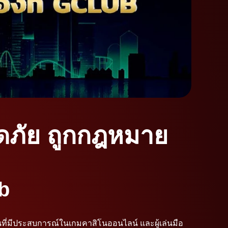
อดภัย ถูกกฎหมาย
b
ล่นที่มีประสบการณ์ในเกมคาสิโนออนไลน์ และผู้เล่นมือ