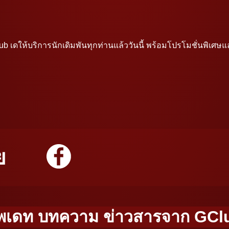
ub เดให้บริการนักเดิมพันทุกท่านแล้ววันนี้ พร้อมโปรโมชั่นพิเศษ
ย
ัพเดท บทความ ข่าวสารจาก GCl