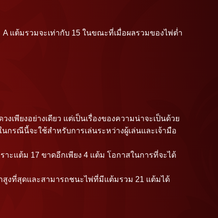
 และ A แต้มรวมจะเท่ากับ 15 ในขณะที่เมื่อผลรวมของไพ่ต่ำ
ดวงเพียงอย่างเดียว แต่เป็นเรื่องของความน่าจะเป็นด้วย
ในกรณีนี้จะใช้สำหรับการเล่นระหว่างผู้เล่นและเจ้ามือ
 เพราะแต้ม 17 ขาดอีกเพียง 4 แต้ม โอกาสในการที่จะได้
ค่าสูงที่สุดและสามารถชนะไพ่ที่มีแต้มรวม 21 แต้มได้