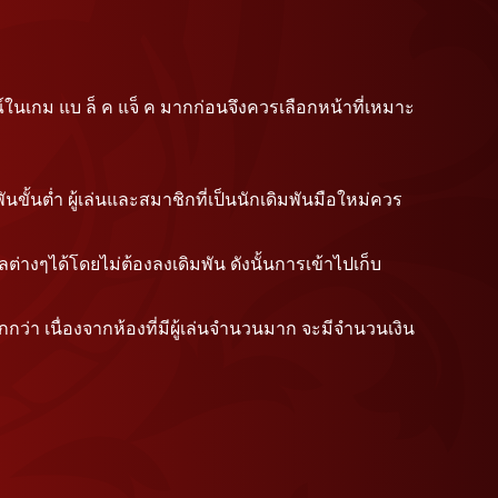
ณ์ในเกม แบ ล็ ค แจ็ ค มากก่อนจึงควรเลือกหน้าที่เหมาะ
นต่ำ ผู้เล่นและสมาชิกที่เป็นนักเดิมพันมือใหม่ควร
ต่างๆได้โดยไม่ต้องลงเดิมพัน ดังนั้นการเข้าไปเก็บ
ว่า เนื่องจากห้องที่มีผู้เล่นจำนวนมาก จะมีจำนวนเงิน