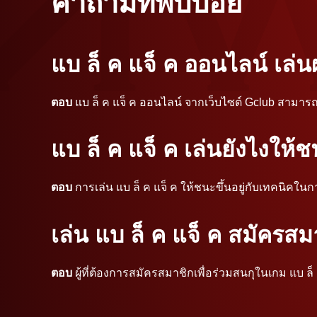
คำถามที่พบบ่อย
แบ ล็ ค แจ็ ค
ออนไลน์ เล่นผ
ตอบ
แบ ล็ ค แจ็ ค ออนไลน์ จากเว็บไซต์ Gclub สามารถ
แบ ล็ ค แจ็ ค
เล่นยังไงให้
ตอบ
การเล่น แบ ล็ ค แจ็ ค ให้ชนะขึ้นอยู่กับเทคนิคในก
เล่น แบ ล็ ค แจ็ ค
สมัครสมา
ตอบ
ผู้ที่ต้องการสมัครสมาชิกเพื่อร่วมสนกุในเกม แบ ล