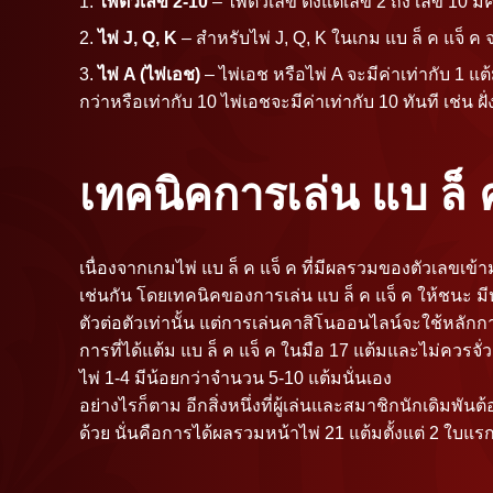
ไพ่ตัวเลข 2-10
– ไพ่ตัวเลข ตั้งแต่เลข 2 ถึง เลข 10 ม
ไพ่
J, Q, K
– สำหรับไพ่ J, Q, K ในเกม แบ ล็ ค แจ็ ค จะ
ไพ่
A (ไพ่เอช)
– ไพ่เอช หรือไพ่ A จะมีค่าเท่ากับ 1 แต
กว่าหรือเท่ากับ 10 ไพ่เอชจะมีค่าเท่ากับ 10 ทันที เช่น ฝ
เทคนิคการเล่น แบ ล็ 
เนื่องจากเกมไพ่ แบ ล็ ค แจ็ ค ที่มีผลรวมของตัวเลขเข้
เช่นกัน โดยเทคนิคของการเล่น แบ ล็ ค แจ็ ค ให้ชนะ มีห
ตัวต่อตัวเท่านั้น แต่การเล่นคาสิโนออนไลน์จะใช้หลักการ
การที่ได้แต้ม แบ ล็ ค แจ็ ค ในมือ 17 แต้มและไม่ควรจั
ไพ่ 1-4 มีน้อยกว่าจำนวน 5-10 แต้มนั่นเอง
อย่างไรก็ตาม อีกสิ่งหนึ่งที่ผู้เล่นและสมาชิกนักเดิมพั
ด้วย นั่นคือการได้ผลรวมหน้าไพ่ 21 แต้มตั้งแต่ 2 ใบแร