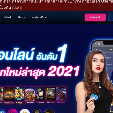
นตอนที่ได้รับการแนะนำ ใช้เวลาไม่เกิน 1 นาที ก็รอรับเอา Us
วโมงกันไปเลย