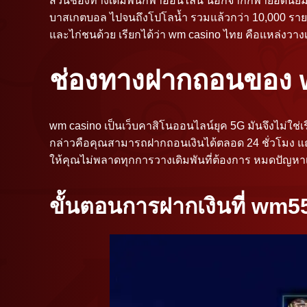
ส่วนช่องทางเดิมพันกีฬาออนไลน์ นอกจากกีฬายอดนิยมอ
บาสเกตบอล ไปจนถึงโปโลน้ำ รวมแล้วกว่า 10,000 รายการ/ว
และไก่ชนด้วย เรียกได้ว่า wm casino ไทย คือแหล่งวา
ช่องทางฝากถอนของ 
wm casino เป็นเว็บคาสิโนออนไลน์ยุค 5G มันจึงไม่ใช่
กล่าวคือคุณสามารถฝากถอนเงินได้ตลอด 24 ชั่วโมง แถมใ
ให้คุณไม่พลาดทุกการวางเดิมพันที่ต้องการ หมดปัญห
ขั้นตอนการฝากเงินที่ wm5