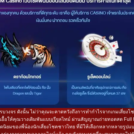
รบวงจร ดังนั้น ไม่ว่าคุณจะคาดหวังถึงการทำกำไรจากเกมเสี่ยงโช
 ที่เอื้อให้คุณวางเดิมพันแบบเรียลไทม์ ผ่านสัญญาณถ่ายทอดสด F
นิยมของพี่น้องนักเสี่ยงโชคชาวไทย ที่มีให้เลือกหลากหลายรูปแ