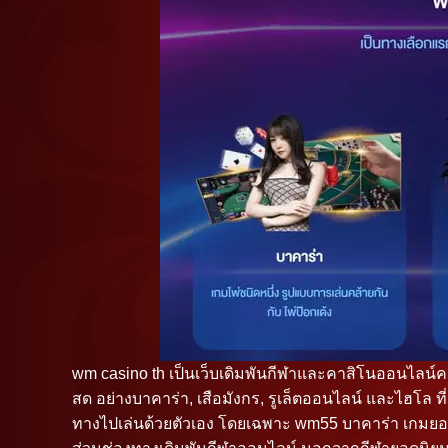
wm casino th เป็นเว็บเดิมพันกีฬาและคาสิโนออนไลน์ค
สด อย่างบาคาร่า, เสือมังกร, รูเล็ตออนไลน์ และไฮโล
ทางไปเล่นด้วยตัวเอง โดยเฉพาะ wm55 บาคาร่า เกมยอด