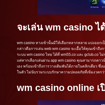
จะเล่น wm casino ได
wm casino ทางเข้านั้นมีให้เลือกหลากหลาย แบ่งออกเป็น
กล่าวคือการเล่น web wm casino จะเอื้อให้คุณเข้าถึงกา
ระบบ wm casino ไทย ได้ที่ wm55.co และ gclub.co ไม่
แต่หากเลือกเล่นผ่าน app wm casino คุณสามารถดาวน์โหล
เอง พร้อมเข้าถึงการวางเดิมพันได้ภายในคลิกเดียว ซึ่
ในตัว ไม่นับรวมระบบรักษาความปลอดภัยที่เข้มงวดกว่
wm casino online เป