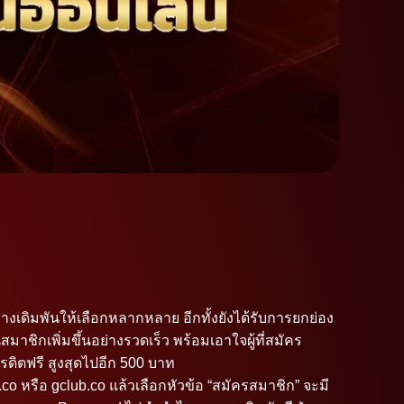
างเดิมพันให้เลือกหลากหลาย อีกทั้งยังได้รับการยกย่อง
าชิกเพิ่มขึ้นอย่างรวดเร็ว พร้อมเอาใจผู้ที่สมัคร
รดิตฟรี สูงสุดไปอีก 500 บาท
.co หรือ gclub.co แล้วเลือกหัวข้อ “สมัครสมาชิก” จะมี