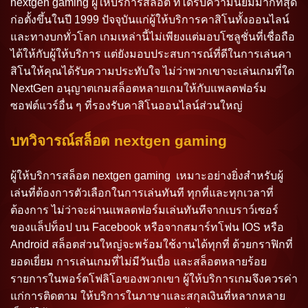
nextgen gaming ผู้ให้บริการสล็อต ที่ได้รับความนิยมมากที่สุด
ก่อตั้งขึ้นในปี 1999 ปัจจุบันแก่ผู้ให้บริการคาสิโนทั้งออนไลน์
และทางบกทั่วโลก เกมเหล่านี้ไม่เพียงแต่มอบโซลูชั่นที่เชื่อถือ
ได้ให้กับผู้ให้บริการ แต่ยังมอบประสบการณ์ที่ดีในการเล่นคา
สิโนให้คุณได้รับความประทับใจ ไม่ว่าพวกเขาจะเล่นเกมที่ใด
NextGen อนุญาตเกมสล็อตหลายเกมให้กับแพลตฟอร์ม
ซอฟต์แวร์อื่น ๆ ที่รองรับคาสิโนออนไลน์ส่วนใหญ่
บทวิจารณ์สล็อต nextgen gaming
ผู้ให้บริการสล็อต nextgen gaming เหมาะอย่างยิ่งสำหรับผู้
เล่นที่ต้องการตัวเลือกในการเล่นทันที ทุกที่และทุกเวลาที่
ต้องการ ไม่ว่าจะผ่านแพลตฟอร์มเล่นทันทีจากเบราว์เซอร์
ของแล็ปท็อป บน Facebook หรือจากสมาร์ทโฟน IOS หรือ
Android สล็อตส่วนใหญ่จะพร้อมใช้งานได้ทุกที่ ด้วยกราฟิกที่
ยอดเยี่ยม การเล่นเกมที่ไม่มีวันเบื่อ และสล็อตหลายร้อย
รายการในพอร์ตโฟลิโอของพวกเขา ผู้ให้บริการเกมจึงควรค่า
แก่การติดตาม ให้บริการในภาษาและสกุลเงินที่หลากหลาย