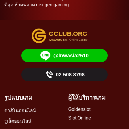
ที่สุด ห้ามพลาด nextgen gaming
@lnwasia2510
02 508 8798
รูปแบบเกม
ผู้ให้บริการเกม
Goldenslot
คาสิโนออนไลน์
Slot Online
รูเล็ตออนไลน์