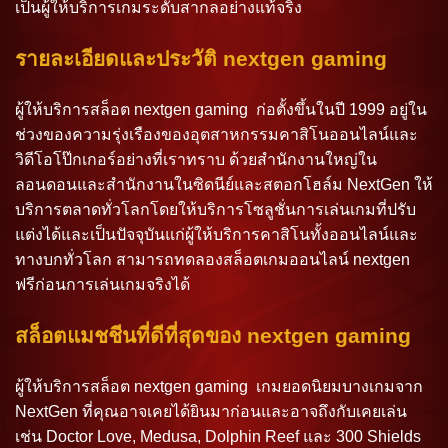
เป็นผู้ให้บริการเกมระดับสากลอย่างแท้จริง
รายละเอียดและประวัติ nextgen gaming
ผู้ให้บริการสล็อต nextgen gaming ก่อตั้งขึ้นในปี 1999 อยู่ใน
ช่วงของความรุ่งเรืองของอุตสาหกรรมคาสิโนออนไลน์และ
วิดีโอโป๊กเกอร์อย่างที่เราทราบ ด้วยสำนักงานใหญ่ใน
ลอนดอนและสำนักงานในซิดนีย์และสตอกโฮล์ม NextGen ให้
บริการตลาดทั่วโลกโดยให้บริการโซลูชั่นการเล่นเกมที่ปรับ
แต่งได้และเป็นปัจจุบันแก่ผู้ให้บริการคาสิโนทั้งออนไลน์และ
ทางบกทั่วโลก สามารถทดลองสล็อตเกมออนไลน์ nextgen
ฟรีก่อนการเล่นเกมจริงได้
สล็อตแมชชีนที่ดีที่สุดของ nextgen gaming
ผู้ให้บริการสล็อต nextgen gaming เกมยอดนิยมบางเกมจาก
NextGen ที่คุณอาจเคยได้ยินมาก่อนและอาจถึงกับเคยเล่น
เช่น Doctor Love, Medusa, Dolphin Reef และ 300 Shields