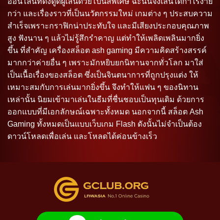
ออนไลน์ที่ดึงดูดผู้เล่นด้วยโบนัสพิเศษ ฉะนั้นจึงเล่นได้กำไรง่าย
กว่า และเรื่องราวที่เป็นนวัตกรรมใหม่ เกมต่าง ๆ ประสบความ
สำเร็จเพราะกราฟิกน่าประทับใจ และมีเสียงประกอบคุณภาพ
สูง ฟังนาน ๆ แล้วไม่รู้สึกรำคาญ แต่ทำให้เพลิดเพลินมากยิ่ง
ขึ้น ที่สำคัญ เครื่องสล็อต ash gaming มีความคิดสร้างสรรค์
มากกว่าค่ายอื่น ๆ เพราะมักหยิบยกนิทานจากทั่วโลก มาใส่
เป็นเนื้อเรื่องของสล็อต ซึ่งเป็นจินตนาการที่ถูกปรุงแต่ง ให้
เหมาะสมกับการเล่นมากยิ่งขึ้น จึงทำให้แฟน ๆ ของนิทาน
เหล่านั้น นิยมเข้ามาเล่นในธีมที่ชื่นชอบเป็นทุนเดิม ด้วยการ
ออกแบบที่มีเอกลักษณ์เฉพาะทั้งหมด นอกจากนี้ สล็อต Ash
Gaming ทั้งหมดเป็นแบบเว็บเกม Flash ดังนั้นไม่จำเป็นต้อง
ดาวน์โหลดเพื่อเล่น และโหลดได้ค่อนข้างเร็ว