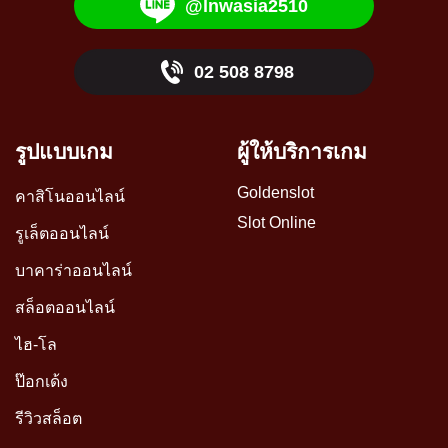
@lnwasia2510
02 508 8798
รูปแบบเกม
ผู้ให้บริการเกม
Goldenslot
คาสิโนออนไลน์
Slot Online
รูเล็ตออนไลน์
บาคาร่าออนไลน์
สล็อตออนไลน์
ไฮ-โล
ป๊อกเด้ง
รีวิวสล็อต