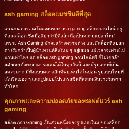
ash gaming สล็อตแมชชีนดีที่สุด
แน่นอนว่าความโดดเด่นของ ash gaming สล็อตออนไลน์ อยู่
ที่เกมสล็อต ซึ่งเมื่อสิบกว่าปีที่แล้ว ถือเป็นความแปลกใหม่
เพราะ Ash Gaming มักจะสร้างความต่าง และมีสล็อตที่แปลก
ตา เรียกว่าเป็นผู้นำเทรนด์สิ่งใหม่ ๆ อยู่เสมอ แม้เวลาจะผ่านไป
นานเท่าไหร่ แต่ สล็อต ash gaming ออนไลน์ฟรี ก็ไม่เคยล้า
สมัยเลย ยังคงสามารถเล่นได้ในทุกวันนี้ และมีรูปแบบที่เป็น
อมตะมาก มีทั้งแบบคลาสสิกที่พบเห็นได้ในบ่อน รูปแบบใหม่ที่
เน้นรีลเยอะ ๆ และรูปแบบโปรเกรสซีฟที่สะสมเงินรางวัลจาก
ทั่วโลก
คุณภาพและความปลอดภัยของซอฟต์แวร์ ash
gaming
สล็อต Ash Gaming เป็นส่วนหนึ่งของรูปแบบใหม่ ของสล็อต