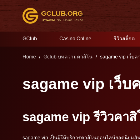
GClub
Casino Online
รีวิวสล็อต
Home
/
/
Gclub บทความคาสิโน
sagame vip เว็บคา
sagame vip เว็บคา
sagame vip
รีวิวคา
sagame vip เป็นผู้ให้บริการคาสิโนออนไลน์ยอดนิยมอัน