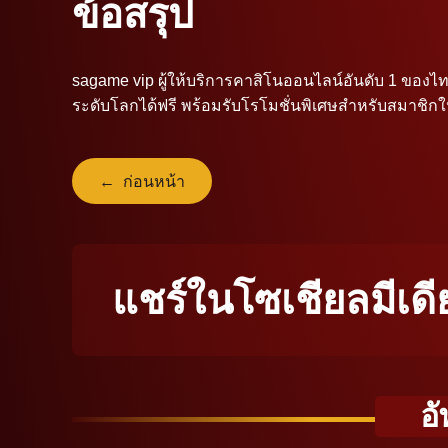
ข้อสรุป
sagame vip ผู้ให้บริการคาสิโนออนไลน์อันดับ 1 ของไทย 
ระดับโลกได้ฟรี พร้อมรับโรโมชั่นพิเศษสำหรับสมาชิกใ
← ก่อนหน้า
แชร์ในโซเชียลมีเดี
อ