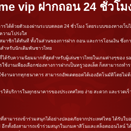
me vip
ฝากถอน 24 ชั่วโม
ารได้ด้วยตัวเองผ่านระบบตลอด 24 ชั่วโมง โดยระบบของทางเว็บไ
ความโปร่งใส
ชิกได้ทันที ทั้งในส่วนของการฝาก ถอน และการโอนเงิน ซึ่ง
ุดสำหรับนักเดิมพันชาวไทย
ได้รับความนิยมมากที่สุดสำหรับผู้เล่นชาวไทยในเกมต่างๆของ sag
ตอนการใช้งานเพียงเลือกช่องทางการฝากเป็นทรูวอลเล็ต ก็สสามารถทำ
ช้งานจากทุกธนาคาร สามารถอัพเดตยอดได้เองอัตโนมัติโดยไม่ต้องส
ให้บริการในทุกธนาคารของประเทศไทย ง่าย สะดวก และรวดเร็ว ไม่ต้
ายที่สามารถเข้าร่วมสนุกได้อย่างปลอดภัยจากประเทศไทย ได้รับ
 อีกทั้งยังสามารถเข้าร่วมสนุกในเกมคาสิโนและสล็อตออนไลน์ ได้