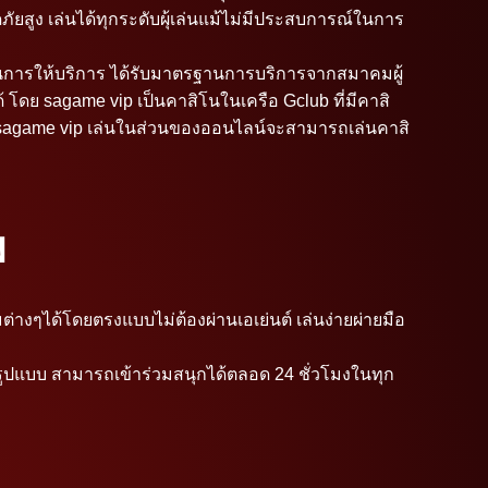
ยสูง เล่นได้ทุกระดับผุ้เล่นแม้ไม่มีประสบการณ์ในการ
ีพในการให้บริการ ได้รับมาตรฐานการบริการจากสมาคมผู้
ดย sagame vip เป็นคาสิโนในเครือ Gclub ที่มีคาสิ
ู้ sagame vip เล่นในส่วนของออนไลน์จะสามารถเล่นคาสิ
พ
่างๆได้โดยตรงแบบไม่ต้องผ่านเอเย่นต์ เล่นง่ายผ่ายมือ
รูปแบบ สามารถเข้าร่วมสนุกได้ตลอด 24 ชั่วโมงในทุก