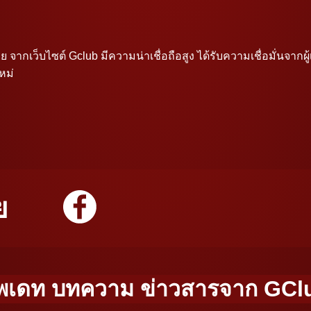
จากเว็บไซต์ Gclub มีความน่าเชื่อถือสูง ได้รับความเชื่อมั่นจากผู
หม่
ย
ัพเดท บทความ ข่าวสารจาก GCl