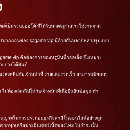
ง
ซต์เป็นระบบออโต้ ที่ได้รับมาตรฐานการใช้งานจาก
การฝากถอนของ sagame vip มีด้วยกันหลากหลายรูปแบบ
ame vip คือช่องการของทรูมันนี่วอลเล็ต ซึ่งเหมาะ
รายการได้ทันที
่งสลิปกับเจ้าหน้าที่ ง่ายและรวดเร็ว สามารถอัพเดต
องส่งสลิปให้กับเจ้าหน้าที่เพื่อยืนยันข้อมูล ทำ
ใบอนุญาตในการประกอบธุรกิจคาสิโนออนไลน์อย่างถูก
จากทุกเครือข่ายอินเตอร์เน็ตของไทย ไม่ว่าจะเป็น