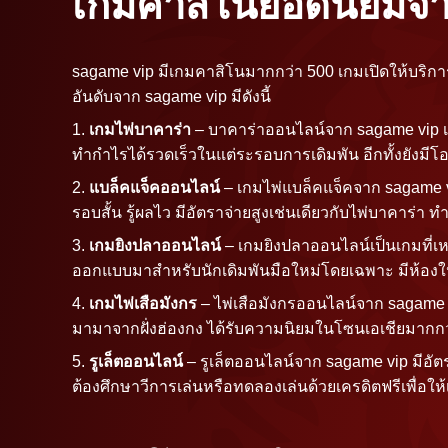
เกมคาสิโนยอดนิยมจ
sagame vip มีเกมคาสิโนมากกว่า 500 เกมเปิดให้บริกา
อันดับจาก sagame vip มีดังนี้
เกมไพ่บาคาร่า
– บาคาร่าออนไลน์จาก sagame vip เป็
ทำกำไรได้รวดเร็วในแต่ระรอบการเดิมพัน อีกทั้งยังม
แบล็คแจ็คออนไลน์
– เกมไพ่แบล็คแจ็คจาก sagame vip
รอบสั้น รู้ผลไว มีอัตราจ่ายสูงเช่นเดียวกับไพ่บาคาร่า
เกมยิงปลาออนไลน์
– เกมยิงปลาออนไลน์เป็นเกมที่เห
ออกแบบมาสำหรับนักเดิมพันมือใหม่โดยเฉพาะ มีห้องให้เ
เกมไพ่เสือมังกร
– ไพ่เสือมังกรออนไลน์จาก sagame vip
มามาจากฝั่งฮ่องกง ได้รับความนิยมในโซนเอเชียมากกว่
รูเล็ตออนไลน์
– รูเล็ตออนไลน์จาก sagame vip มีอัตร
ต้องศึกษาวีการเล่นหรือทดลองเล่นด้วยเครดิตฟรีเพื่อให้