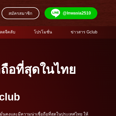
@lnwasia2510
สมัครสมาชิก
ลดจีคลับ
โปรโมชั่น
ข่าวสาร Gclub
ถือที่สุดในไทย
club
ั่นคงและมีความน่าเชื่อถือที่สุดในประเทศไทย ให้