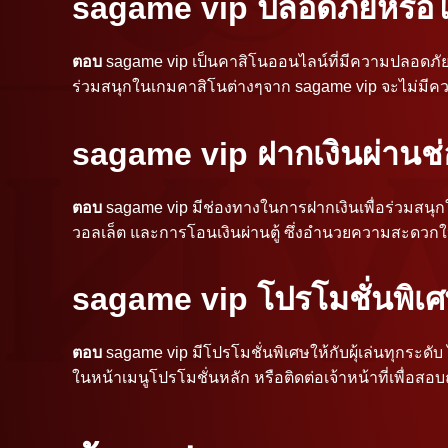
sagame vip ปลอดภัยหรือไ
ตอบ
sagame vip เป็นคาสิโนออนไลน์ที่มีความปลอดภัยสู
ร่วมสนุกในเกมคาสิโนต่างๆจาก sagame vip จะไม่มีค
sagame vip
ฝากเงินผ่านช
ตอบ
sagame vip มีช่องทางในการฝากเงินเพื่อร่วมสนุ
วอลเล็ต และการโอนเงินผ่านตู้ ซึ่งอำนวยความสะดวกใ
sagame vip
โปรโมชั่นพิเศ
ตอบ
sagame vip มีโปรโมชั่นพิเศษให้กับผุ้เล่นทุกระดั
ในหน้าเมนูโปรโมชั่นหลัก หรือติดต่อเจ้าหน้าที่เพื่อส