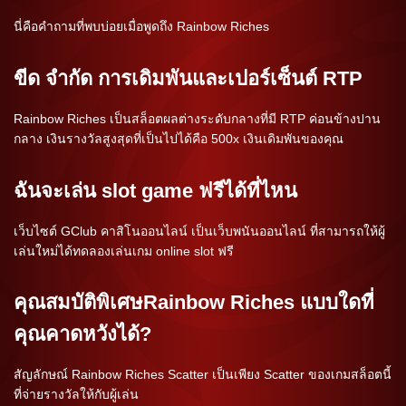
นี่คือคำถามที่พบบ่อยเมื่อพูดถึง Rainbow Riches
ขีด จำกัด การเดิมพันและเปอร์เซ็นต์ RTP
Rainbow Riches เป็นสล็อตผลต่างระดับกลางที่มี RTP ค่อนข้างปาน
กลาง เงินรางวัลสูงสุดที่เป็นไปได้คือ 500x เงินเดิมพันของคุณ
ฉันจะเล่น slot game ฟรีได้ที่ไหน
เว็บไซต์ GClub คาสิโนออนไลน์ เป็นเว็บพนันออนไลน์ ที่สามารถให้ผู้
เล่นใหม่ได้ทดลองเล่นเกม online slot ฟรี
คุณสมบัติพิเศษRainbow Riches แบบใดที่
คุณคาดหวังได้?
สัญลักษณ์ Rainbow Riches Scatter เป็นเพียง Scatter ของเกมสล็อตนี้
ที่จ่ายรางวัลให้กับผู้เล่น