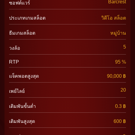
Barcrest
ซอฟต์แวร์
ประเภทเกมสล็อต
วิดีโอ สล็อต
ธีมเกมสล็อต
หมู่บ้าน
5
วงล้อ
RTP
95 %
แจ็คพอตสูงสุด
90,000 ฿
20
เพย์ไลย์
เดิมพันขั้นต่ำ
0.3 ฿
เดิมพันสูงสุด
600 ฿