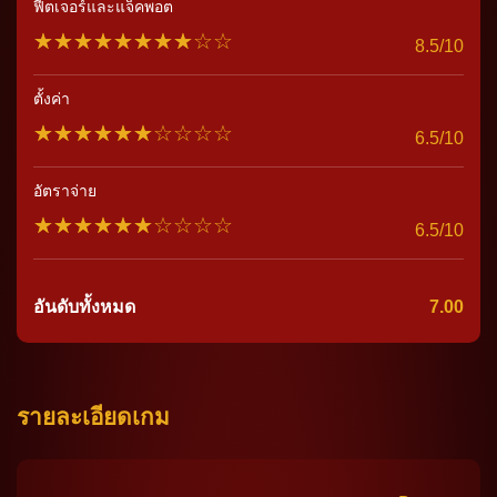
ฟีตเจอร์และแจ็คพอต
★
☆
★
☆
★
☆
★
☆
★
☆
★
☆
★
☆
★
☆
☆
☆
8.5
/10
ตั้งค่า
★
☆
★
☆
★
☆
★
☆
★
☆
★
☆
☆
☆
☆
☆
6.5
/10
อัตราจ่าย
★
☆
★
☆
★
☆
★
☆
★
☆
★
☆
☆
☆
☆
☆
6.5
/10
7.00
อันดับทั้งหมด
รายละเอียดเกม