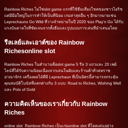
Rainbow Riches ไม่ใช่slot game แรกที่ใช้ธีมเสี่ยงโชคของชาวไอริช
แต่มีมือใหญ่ในการทำให้เป็นที่นิยม เกมล่าสุดอื่น ๆ อีกมากมายเช่น
Leprechauns Go Wild ที่วางจำหน่ายในปี 2020 ของ Play’n Go ได้รับ
แรงบันดาลใจที่ชัดเจนจากทั้งธีมและรูปแบบการเล่นที่นำเสนอโดย
รีลเลย์และเอาต์ของ Rainbow
Richesonline slot
Rainbow Riches ในตำนานคือslot game 5 รีล 3 แถวและ 20 เพย์
ไลน์ที่ได้รับความนิยมเนื่องจากเล่นในผับและร้านค้าทั่วสหราช
อาณาจักร เครื่องผลไม้ที่มี Leprechaun ที่เป็นมิตรนี้สามารถกระตุ้น
คุณสมบัติโบนัสที่แตกต่างกัน 3 แบบ: Road to Riches, Wishing Well
และ Pots of Gold
ความคิดเห็นของเราเกี่ยวกับ Rainbow
Riches
online slot Rainbow Riches เป็นเกมonline slot ที่โดดเด่นอย่าง