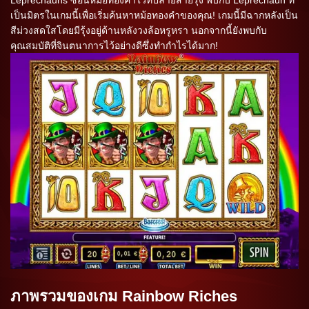
Leprechauns ซ่อนหม้อทองคำไว้ที่ปลายสายรุ้ง พบกับ Leprechaun ที่
เป็นมิตรในเกมนี้เพื่อเริ่มค้นหาหม้อทองคำของคุณ! เกมนี้มีฉากหลังเป็น
สีม่วงสดใสโดยมีรุ้งอยู่ด้านหลังวงล้อหรูหรา นอกจากนี้ยังพบกับ
คุณสมบัติที่จินตนาการไว้อย่างดีซึ่งทำกำไรได้มาก!
ภาพรวมของเกม Rainbow Riches