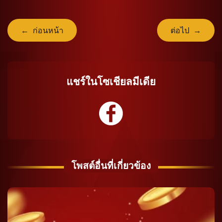
← ก่อนหน้า
ต่อไป →
แชร์ในโซเชียลมีเดีย
โพสต์อื่นที่เกี่ยวข้อง