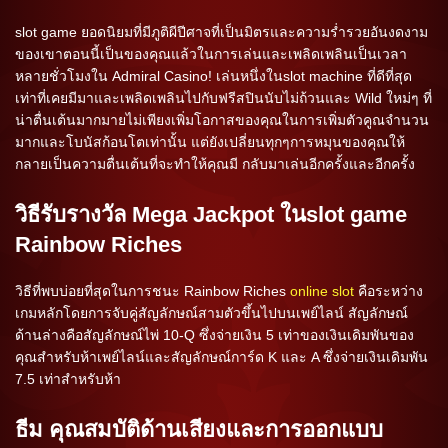
slot game ยอดนิยมที่มีภูติผีปีศาจที่เป็นมิตรและความร่ำรวยอันงดงาม
ของเขาตอนนี้เป็นของคุณแล้วในการเล่นและเพลิดเพลินเป็นเวลา
หลายชั่วโมงใน Admiral Casino! เล่นหนึ่งในslot machine ที่ดีที่สุด
เท่าที่เคยมีมาและเพลิดเพลินไปกับฟรีสปินนับไม่ถ้วนและ Wild ใหม่ๆ ที่
น่าตื่นเต้นมากมายไม่เพียงเพิ่มโอกาสของคุณในการเพิ่มตัวคูณจำนวน
มากและโบนัสก้อนโตเท่านั้น แต่ยังเปลี่ยนทุกๆการหมุนของคุณให้
กลายเป็นความตื่นเต้นที่จะทำให้คุณมี กลับมาเล่นอีกครั้งและอีกครั้ง
วิธีรับรางวัล Mega Jackpot ในslot game
Rainbow Riches
วิธีที่พบบ่อยที่สุดในการชนะ Rainbow Riches
online slot
คือระหว่าง
เกมหลักโดยการจับคู่สัญลักษณ์สามตัวขึ้นไปบนเพย์ไลน์ สัญลักษณ์
ด้านล่างคือสัญลักษณ์ไพ่ 10-Q ซึ่งจ่ายเงิน 5 เท่าของเงินเดิมพันของ
คุณสำหรับห้าเพย์ไลน์และสัญลักษณ์การ์ด K และ A ซึ่งจ่ายเงินเดิมพัน
7.5 เท่าสำหรับห้า
ธีม คุณสมบัติด้านเสียงและการออกแบบ