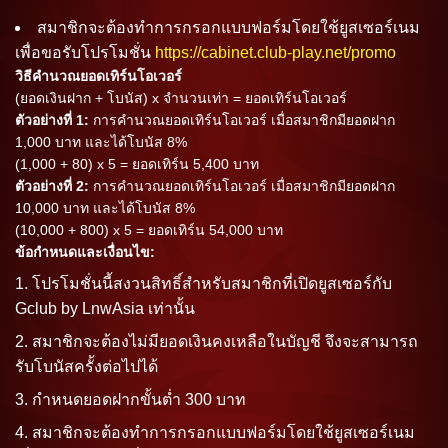
สมาชิกจะต้องทำการกรอกแบบฟอร์มโดยใช้ยูสเซอร์เนม
เพื่อขอรับโปรโมชั่น
https://cabinet.club-play.net/promo
วิธีคำนวณยอดเทิร์นโอเวอร์
(ยอดเงินฝาก + โบนัส) x จำนวนเท่า = ยอดเทิร์นโอเวอร์
ตัวอย่างที่ 1:
การคำนวณยอดเทิร์นโอเวอร์ เมื่อสมาชิกมียอดฝาก
1,000 บาท และได้โบนัส 8%
(1,000 + 80) x 5 = ยอดเทิร์น 5,400 บาท
ตัวอย่างที่ 2:
การคำนวณยอดเทิร์นโอเวอร์ เมื่อสมาชิกมียอดฝาก
10,000 บาท และได้โบนัส 8%
(10,000 + 800) x 5 = ยอดเทิร์น 54,000 บาท
ข้อกำหนดและเงื่อนไข:
โปรโมชั่นนี้สงวนสิทธิ์สำหรับสมาชิกที่เปิดยูสเซอร์กับ
Gclub by LnwAsia เท่านั้น
สมาชิกจะต้องไม่มียอดเงินคงเหลือในบัญชี จึงจะสามารถ
รับโบนัสครั้งต่อไปได้
กำหนดยอดฝากขั้นต่ำ 300 บาท
สมาชิกจะต้องทำการกรอกแบบฟอร์มโดยใช้ยูสเซอร์เนม