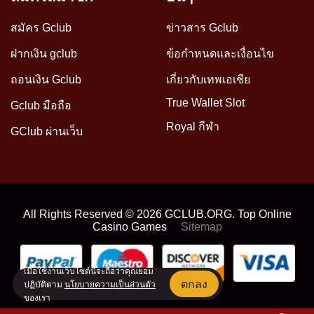
สมัคร Gclub
ข่าวสาร Gclub
ฝากเงิน gclub
ข้อกำหนดและเงื่อนไข
ถอนเงิน Gclub
เกี่ยวกับเทพเอเชีย
True Wallet Slot
Gclub มือถือ
Royal กีฬา
GClub ผ่านเว็บ
All Rights Reserved ©
2026
GCLUB.ORG. Top Online
Casino Games
Sitemap
เมื่อใช้งานเว็บไซต์นี้จะถือว่าคุณยอม
ตกลง
ปฏิบัติตาม
นโยบายความเป็นส่วนตัว
ของเรา