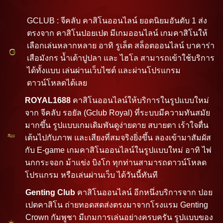
GCLUB : จีคลับ คาสิโนออนไลน์ ยอดนิยมอันดับ 1 ส่ง
ตรงจาก คาสิโนปอยเปต มีเกมออนไลน์ เกมคาสิโนให้
เลือกเล่นหลากหลาย อาทิ รูเล็ต สล็อตออนไลน์ บาคาร่า
เสือมังกร น้ำเต้าปูปลา และ ไฮโล สามารถเข้าใช้บริการ
ได้ทั้งแบบ เล่นผ่านเว็บไซต์ และผ่านโปรแกรม
ดาวน์โหลดได้เลย
ROYAL1688
คาสิโนออนไลน์ให้บริการในรูปแบบใหม่
จาก จีคลับ รอยัล (Gclub Royal) ที่ระบบมีความทันสมัย
มากขึ้น รูปแบบเกมเดิมพันดูง่ายดาย สบายตา เร้าใจตื่น
เต้นไปกับภาพ และเสียงที่สมจริงยิ่งขึ้น ลองเข้ามาสัมผัส
กับ E-game เกมคาสิโนออนไลน์ในรูปแบบใหม่ อาทิ ไพ่
นกกระจอก ม้าแข่ง บิงโก ทุกท่านสามารถดาวน์โหลด
โปรแกรม หรือเล่นผ่านเว็บ ได้วันนี้ทันที
Genting Club
คาสิโนออนไลน์ อีกหนึ่งบริการจาก ปอย
เปตคาสิโน ถ่ายทอดสดส่งตรงมาจากโรงแรม Genting
Crown กัมพูชา มีเกมการเล่นอย่างครบครัน รูปแบบของ