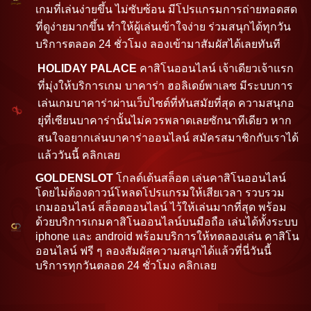
เกมที่เล่นง่ายขึ้น ไม่ซับซ้อน มีโปรแกรมการถ่ายทอดสด
ที่ดูง่ายมากขึ้น ทำให้ผู้เล่นเข้าใจง่าย ร่วมสนุกได้ทุกวัน
บริการตลอด 24 ชั่วโมง ลองเข้ามาสัมผัสได้เลยทันที
HOLIDAY PALACE
คาสิโนออนไลน์ เจ้าเดียวเจ้าแรก
ที่มุ่งให้บริการเกม บาคาร่า ฮอลิเดย์พาเลซ มีระบบการ
เล่นเกมบาคาร่าผ่านเว็บไซต์ที่ทันสมัยที่สุด ความสนุกอ
ยุ่ที่เซียนบาคาร่านั้นไม่ควรพลาดเลยซักนาทีเดียว หาก
สนใจอยากเล่นบาคาร่าออนไลน์ สมัครสมาชิกกับเราได้
แล้ววันนี้ คลิกเลย
GOLDENSLOT
โกลด์เด้นสล็อต เล่นคาสิโนออนไลน์
โดยไม่ต้องดาวน์โหลดโปรแกรมให้เสียเวลา รวบรวม
เกมออนไลน์ สล็อตออนไลน์ ไว้ให้เล่นมากที่สุด พร้อม
ด้วยบริการเกมคาสิโนออนไลน์บนมือถือ เล่นได้ทั้งระบบ
iphone และ android พร้อมบริการให้ทดลองเล่น คาสิโน
ออนไลน์ ฟรี ๆ ลองสัมผัสความสนุกได้แล้วที่นี่วันนี้
บริการทุกวันตลอด 24 ชั่วโมง คลิกเลย