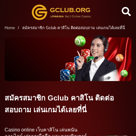
Home
/
สมัครสมาชิก Gclub คาสิโน ติดต่อสอบถาม เล่นเกมได้เลยที่นี่
สมัครสมาชิก Gclub คาสิโน ติดต่อ
สอบถาม เล่นเกมได้เลยที่นี่
Casino online เว็บคาสิโน เล่นพนัน