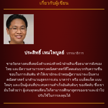
เกี่ยวกับผู้เขียน
ประสิทธิ์ เหมไพบูลย์
บรรณาธิการ
ชายวัยกลางคนที่เคยนั่งตำแหน่งหัวหน้าฝ่ายสินเชื่อธนาคารดังของ
ไทย และมีความสามารถทางคณิตศาสตร์ที่โดดเด่นบวกกับความชื่น
ชอบในการเดิมพัน ทำให้เขามักจะนำทฤษฎีความน่าจะเป็นทาง
คณิตศาสตร์ มาคำนวนสูตรการเล่น บาคาร่า หรือ แบล็คแจ็ค แบบ
ใหม่ๆ และเป็นผู้เล่นที่ประสบความสำเร็จอันดับต้นๆ ของจีคลับ ซึ่งเขา
มั่นใจด้วยว่า ผู้เล่นทุกคนที่สนใจก็สามารถศึกษาสูตรของเขาและนำไป
ปรับใช้ในการลงทุนได้