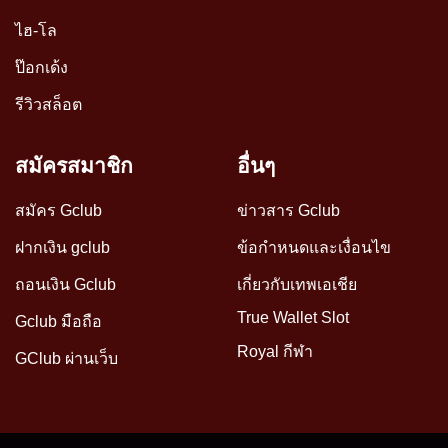
ไฮ-โล
ป๊อกเด้ง
รีวิวสล็อต
สมัครสมาชิก
อื่นๆ
สมัคร Gclub
ข่าวสาร Gclub
ฝากเงิน gclub
ข้อกำหนดและเงื่อนไข
ถอนเงิน Gclub
เกี่ยวกับเทพเอเชีย
True Wallet Slot
Gclub มือถือ
Royal กีฬา
GClub ผ่านเว็บ