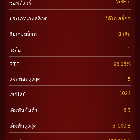
NetEnt
ซอฟต์แวร์
ประเภทเกมสล็อต
วิดีโอ สล็อต
ธีมเกมสล็อต
นักสืบ
5
วงล้อ
RTP
96.05%
แจ็คพอตสูงสุด
฿
1024
เพย์ไลย์
เดิมพันขั้นต่ำ
6 ฿
เดิมพันสูงสุด
6, 000 ฿