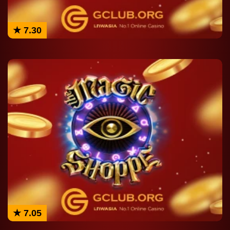
★
7.30
★
7.05