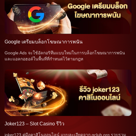
Google เตรียมบล็อกโฆษณาการพนัน
Google Ads จะใช้อัลกอริทึมแบบใหม่ในการบล็อกโฆษณาการพนัน
และแอลกอฮอล์ในพื้นที่ที่กำหนดไว้ตามกฎห
Joker123 – Slot Casino รีวิว
joker123 คู่มือคาสิโนออนไลน์ แบบละเอียดจาก gclub.org รวบรวม