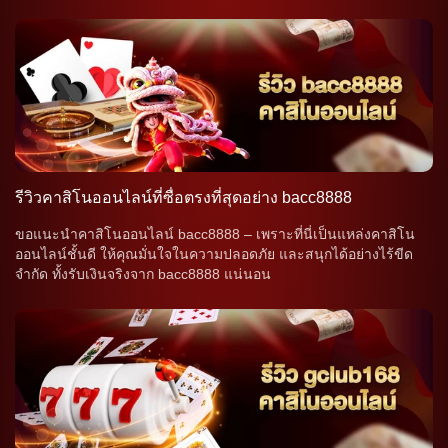
รีวิวคาสิโนออนไลน์ที่ซื่อตรงที่สุดอย่าง bacc8888
ขอแนะนำคาสิโนออนไลน์ bacc8888 – เพราะที่นี่เป็นแหล่งคาสิโน
ออนไลน์ชั้นดี ให้คุณมั่นใจในความปลอดภัย และสนุกได้อย่างไร้ขีด
จำกัด ทั้งรับเงินจริงจาก bacc8888 แน่นอน