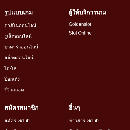
รูปแบบเกม
ผู้ให้บริการเกม
Goldenslot
คาสิโนออนไลน์
Slot Online
รูเล็ตออนไลน์
บาคาร่าออนไลน์
สล็อตออนไลน์
ไฮ-โล
ป๊อกเด้ง
รีวิวสล็อต
สมัครสมาชิก
อื่นๆ
สมัคร Gclub
ข่าวสาร Gclub