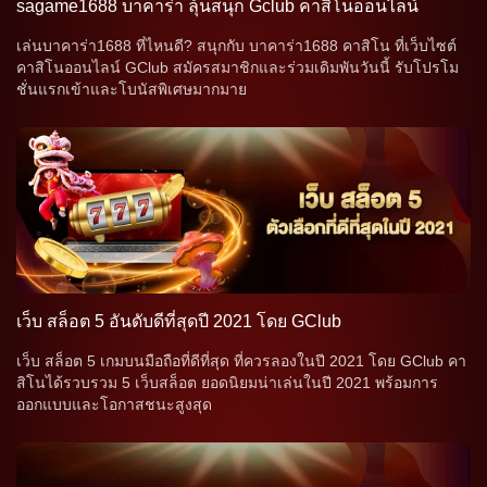
sagame1688 บาคาร่า ลุ้นสนุก Gclub คาสิโนออนไลน์
เล่นบาคาร่า1688 ที่ไหนดี? สนุกกับ บาคาร่า1688 คาสิโน ที่เว็บไซต์
คาสิโนออนไลน์ GClub สมัครสมาชิกและร่วมเดิมพันวันนี้ รับโปรโม
ชั่นแรกเข้าและโบนัสพิเศษมากมาย
เว็บ สล็อต 5 อันดับดีที่สุดปี 2021 โดย GClub
เว็บ สล็อต 5 เกมบนมือถือที่ดีที่สุด ที่ควรลองในปี 2021 โดย GClub คา
สิโนได้รวบรวม 5 เว็บสล็อต ยอดนิยมน่าเล่นในปี 2021 พร้อมการ
ออกแบบและโอกาสชนะสูงสุด