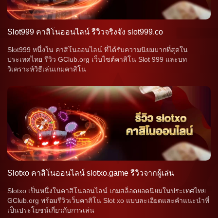
Slot999 คาสิโนออนไลน์ รีวิวจริงจัง slot999.co
Slot999 หนึ่งใน คาสิโนออนไลน์ ที่ได้รับความนิยมมากที่สุดใน
ประเทศไทย รีวิว GClub.org เว็บไซต์คาสิโน Slot 999 และบท
วิเคราะห์วิธีเล่นเกมคาสิโน
Slotxo คาสิโนออนไลน์ slotxo.game รีวิวจากผู้เล่น
Slotxo เป็นหนึ่งในคาสิโนออนไลน์ เกมสล็อตยอดนิยมในประเทศไทย
GClub.org พร้อมรีวิวเว็บคาสิโน Slot xo แบบละเอียดและคำแนะนำที่
เป็นประโยชน์เกี่ยวกับการเล่น