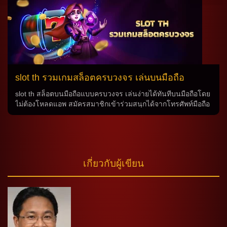
รายการผ่านเจ้าหน้าที่ และไม่ต้องส่งสลิปเงินโอนให้เจ้าหน้าที่
ร่าถือเป็นเกมยอดนิยมอันดับหนึ่งใน […]
บริการลูกค้าเพื่อยืนยัน แต่ระบบแบบใหม่จะเป็นการตรวจเช็คยอด
เงินแบบทันทีเมื่อมีการฝากถอน นั่นจึงทำให้ slot vip เป็นเว็บไซต์
สล็อตทดลองเล่นที่ขึ้นชื่อว่ามีระบบ ฝาก-ถอน ที่เร็วที่สุดในไทย
slot vip ทดลองเล่นสล็อตออนไลน์ฟรีไม่เสียเงิน จุดเด่นของ
เว็บไซต์ slot vip คือการเปิดให้นักสล็อต นักเดิมพันทั่วไป และ
สมาชิกของทางเว็บไซต์ Gclubสามารถเข้าเล่นเกมสล็อตออนไลน์
ได้ฟรีแบบไม่เสียเงิน สามารถทดลองเล่นได้โดยไม่ต้องฝากเงิน
slot th รวมเกมสล็อตครบวงจร เล่นบนมือถือ
เข้าในยูสเซอร์ก่อน และสามารถสมัครสมาชิกได้โดยไม่เสียเงิน
slot th สล็อตบนมือถือแบบครบวงจร เล่นง่ายได้ทันทีบนมือถือโดย
และไม่มีค่าเปิดยูส จึงทำให้เป็นข้อดีสำหรับนักเดิมพันและนัก
ไม่ต้องโหลดแอพ สมัครสมาชิกเข้าร่วมสนุกได้จากโทรศัพท์มือถือ
สล็อตมือใหม่ที่ไม่เคยเล่นเกมสล็อตออนไลน์มาก่อน แต่ต้องการ
ทุกรุ่น หรือสำหรับผู้ที่ต้องการเล่นผ่านแท็บเล็ตและไอแพดก็
ทดลองเล่นแบบไม่เสียเงินเพื่อเรียนรู้วิธีการเล่นหรือทดลองฟีเจอร์
สามารถเล่นได้ทันทีเช่นเดียวกัน โดย slot th เป็นผู้ให้บริการ
ต่างๆของเกม และนี่คือ 3 ขั้นตอนในการทดลองเล่นสล็อต
สล็อตออนไลน์ครบวงจรบนมือถือ ที่รวมเอาเกมสล็อต Gclub จาก
ออนไลน์ฟรีไม่เสียเงินที่ slot vip 1. สมัครสมาชิกด้วยระบบออโต้
ค่ายดังทั่วโลกมาเปิดบริการไว้ในเว็บเดียว สมัครไอดีเดียว
– สำหรับนักเดิมพันหรือนักสล็อตทั่วไปที่ต้องการทดลองเล่นสล็อต
สามารถเล่นได้ทุกเกมโดยไม่มีเงื่อนไข ไม่ต้องฝากเงินเข้าหลาย
ฟรีที่ slot vip สามารถสมัครสมาชิกผ่านระบบออโต้ได้ทันที 2.
เกี่ยวกับผู้เขียน
ยูสเซอร์ เพียงแค่โอนข้ามเกมก็สามารถเข้าเล่นได้ทันที slot th
ล็อกอินเข้าสู่หน้าสมาชิก – เมื่อทำการสมัครสมาชิกและยืนยันตัว
สล็อตเล่นง่าย ไม่ต้องโหลดแอพ slot th เป็นสล็อตมือถือที่สามารถ
ตนผ่านเบอร์โทรศัพท์เรียบร้อย หลังจากล็อกอินเข้าสู่ระบบ นักเดิม
เล่นได้โดยไม่ต้องโหลดแอพ เหมาะเป็นอย่างมากสำหรับผู้ที่ใช้
พันจะเห็นค่ายเกมต่างๆที่เปิดให้บริการ […]
โทรศัพท์มือถือหรือแท็บเลตสเป็คเครื่องไม่สูง เพราะ slot th
สามารถเล่นได้ผ่านบราวเซอร์บนมือถือทันที ทำให้ไม่กินความจำ
เครื่อง และสามารถเล่นได้หลายเกมพร้อมกัน ซึ่งเกมสล็อตจาก
slot th เป็นสล็อตออนไลน์ที่ได้รับการพัฒนามาโดยเฉพาะ