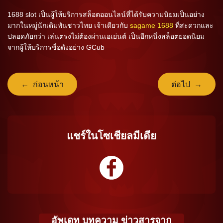
1688 slot เป็นผู้ให้บริการสล็อตออนไลน์ที่ได้รับความนิยมเป็นอย่าง
มากในหมู่นักเดิมพันชาวไทย เจ้าเดียวกับ
sagame 1688
ที่สะดวกและ
ปลอดภัยกว่า เล่นตรงไม่ต้องผ่านเอเย่นต์ เป็นอีกหนึ่งสล็อตยอดนิยม
จากผู้ให้บริการชื่อดังอย่าง GCub
← ก่อนหน้า
ต่อไป →
แชร์ในโซเชียลมีเดีย
อัพเดท บทความ ข่าวสารจาก