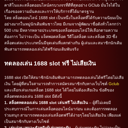
คาสิโนและสล็อตออนไลน์ครบวงจรที่ดีที่สุดอย่าง GClub มั่นใจได้ใน
เรื่องของความมั่นคงและการให้บริการที่ได้มาตรฐาน
โดย สล็อตออนไลน์ 1688 slot เป็นหนึ่งในสล็อตที่ได้รับความนิยมเป็น
อย่างมากในหมู่นักเดิมพันชาวไทย มีเกมจากผู้พัฒนาชื่อดังทั่วโลกกว่า
500 เกม มีหลากหลายประเภทของสล็อตออนไลน์ให้เลือกตามความ
ต้องการ ไม่ว่าจะเป็น แจ็คพอตสล็อต วีดีโอสล็อต และสล็อต 3D ซึ่ง
สล็อตแต่ละประเภทนั้นมีจุดเด่นที่แตกต่างกัน ผู้เล่นและสมาชิกนักเดิม
พันสามารถทดลองเล่นได้ฟรีก่อนเดิมพันจริง
ทดลองเล่น 1688 slot ฟรี ไม่เสียเงิน
1688 slot เปิดให้สมาชิกนักเดิมพันสามารถทดลองเล่นได้ฟรีโดยไม่เสีย
เงิน โดยผู้ที่สนใจสามารถทำการสมัครสมาชิกกับทางเว็บไซต์
Gclub
และเลือกเล่นเกมสล็อต 1688 slot ได้โดยไม่ต้องเสียเงิน ข้อดีของ
สล็อตทดลองเล่น 1688 slot มีดังนี้
1. สล็อตทดลองเล่น
1688 slot เล่นฟรี ไม่เสียเงิน
– ผู้ที่ไม่เคยมี
ประสบการณ์ในการเล่นสล็อตออนไลน์มาก่อน และต้องการทดลอง
ร่วมสนุก สามารถทดลองเล่นสล็อตฟรีได้ง่ายๆโดยไม่เสียเงิน เพียงแค่
เป็นสมาชิกกับทางเว็บไซต์
2. เล่นง่าย เหมาะสำหรับผู้เล่นทุกระดับ
– ผู้เล่นทุกระดับ ไม่ว่าจะเป็น