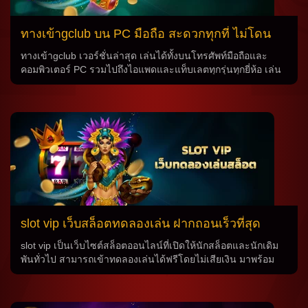
ออนไลน์ super slot เครดิตฟรี สามารถสมัคร gclub เป็นสมาชิก
ได้ด้วยตัวเองผ่านหน้าเว็บไซต์ผ่านระบบออโต้ โดยสามารถสมัคร
สมาชิกได้ง่ายๆภายใน 5 นาที พร้อมยืนยันตัวตนผ่านเบอร์
ทางเข้าgclub บน PC มือถือ สะดวกทุกที่ ไม่โดน
โทรศัพท์ ไม่ต้องส่งเอกสารเพิ่มเติม และนี่คือรีวิว 3 วิธีการสมัคร
แบน
ทางเข้าgclub เวอร์ชั่นล่าสุด เล่นได้ทั้งบนโทรศัพท์มือถือและ
สมาชิกกับ super slot เครดิตฟรี 1. กรอกข้อมูลสมาชิกผ่านระบบ
คอมพิวเตอร์ PC รวมไปถึงไอแพดและแท็บเลตทุกรุ่นทุกยี่ห้อ เล่น
หน้าเว็บไซต์ – นักเดิมพันที่ต้องการสมัครสมาชิกกับเว็บไซต์สล็อต
ได้สะดวกตลอด 24 ชั่วโมง เข้าได้จากทุกเครือข่ายอินเตอร์เน็ต
ออนไลน์ super […]
ปลอดภัยแม้เข้าเล่นจากประเทศไทย โดย ทางเข้าgclub บน
เว็บไซต์ gclub.co เป็นทางเข้าเวอร์ชั่นล่าสุดที่นักเดิมพันสามารถ
มั่นใจได้ในเรื่องของความปลอดภัย ด้วยระบบหลังบ้านที่ออกแบบ
และพัฒนามาเป็นพิเศษ ทำให้ผู้เล่นสามารถเข้าสู่เกมคาสิโนต่างๆ
ได้โดยไม่ต้องใช้ VPN นอกจากนี้ gclub ทางเข้า ล่าสุด 2022 บน
เว็บไซต์ gclub.co ยังสามารถใช้งานได้บนทุกอุปกรณ์โดยไม่ต้อง
ดาวน์โหลดแอพพลิเคชั่น สะดวกและรวดเร็วกว่าทางเข้าอื่นๆ
ทางเข้าgclub บนเว็บไซต์ gclub.co เล่นเกมคาสิโนอะไรได้บ้าง?
สำหรับ ทางเข้าgclub บนเว็บไซต์ gclub.co สามารถเล่นเกมคาสิ
โนได้ทุกประเภท รวมไปถึงสามารถเล่นสล็อตออนไลน์ เกมยิงปลา
slot vip เว็บสล็อตทดลองเล่น ฝากถอนเร็วที่สุด
หรือเกมไพ่ยอดนิยมอื่นๆได้โดยไม่โดนแบน ซึ่งเกมต่างๆที่เปิดให้
slot vip เป็นเว็บไซต์สล็อตออนไลน์ที่เปิดให้นักสล็อตและนักเดิม
บริการใน ทางเข้า บนเว็บไซต์ gclub.co เป็นการเล่นตรงกับเว็บ
พันทั่วไป สามารถเข้าทดลองเล่นได้ฟรีโดยไม่เสียเงิน มาพร้อม
หลัก ไม่ผ่านเอเย่นต์ ทำให้สมาชิกนักเดิมพันสามารถมั่นใจได้ใน
ระบบหลังบ้านที่ทันสมัย สามารถทำรายการต่างๆได้ด้วยตัวเอง
เรื่องของการจัดการที่เป็นระบบและสามารถแก้ไขปัญหาได้อย่าง
ตั้งแต่การ สมัคร gclub เป็นสมาชิกไปจนถึงการฝากถอน โดยการ
รวดเร็ว โดยตัวอย่างเกมคาสิโนที่สามารถเล่นได้จากทาง
ฝาก-ถอนที่ slot vip เป็นการฝากถอนด้วยระบบออโต้ ไม่ต้องทำ
เข้าgclub บนเว็บไซต์ gclub.co มีดังนี้ 1. เกมไพ่ บาคาร่า – บาคา