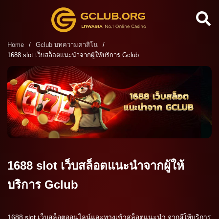
Home
/
Gclub บทความคาสิโน
/
1688 slot เว็บสล็อตแนะนำจากผู้ให้บริการ Gclub
1688 slot เว็บสล็อตแนะนำจากผู้ให้
บริการ Gclub
1688 slot เว็บสล็อตออนไลน์และทางเข้าสล็อตแนะนำ จากผู้ให้บริการ