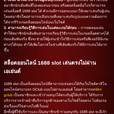
สมาชิกนักเดิมพันที่ไม่เคยเล่นมาก่อน หรือคอสล็อตมือโปรก็สามารถ
เล่นสล็อตที่ 1688 slot ได้ ตัวเกมมีการออกแบบมาให้เหมาะสบกับผู้เล่น
โดยสมาชิกใหม่สามารถเลือกเกมที่เหมาะสบกับรูปแบบความต้องการ
ได้จากรีวิวเกมสล็อตออนไลน์บนเว็บไซต์
3. สามารถเรียนรู้วิธีการเล่นในแต่ละเกมได้ก่อน
– การทดลองเล่น
ทำให้สมาชิกนักเดิมพันสามารถเรียนรู้วิธีการเล่นในเกมสล็อตต่างๆได้
ก่อนเดิมพันจริง ซึ่งจะช่วยให้ผู้เล่นเข้าใจวิธีการเล่นหรือฟีเจอร์มินิเกม
ต่างๆได้ก่อน ทำให้เพิ่มโอกาสในช่วงที่เดิมพันจริงให้มีการเล่นได้มาก
ขึ้น
สล็อตออนไลน์ 1688 slot เล่นตรงไม่ผ่าน
เอเย่นต์
1688 slot เป็นสล็อตออนไลน์ที่สามารถเล่นตรงได้กับเว็บไซต์คาสิโน
ออนไลน์ครบวงจร GClub แบบไม่ผ่านเอเย่นต์ โดยสามารถ
สมัคร
gclub
เป็นสมาชิกและเข้าร่วมสนุกได้ตรงกับผู้ให้บริการ ได้รับการ
บริการจากเจ้าหน้าที่บริการลูกค้าของทางเว็บไซต์โดยตรง ไม่ต้องรอ
ส่งเรื่องแก้ไขต่างๆไปที่เว็บแม่
อีกทั้งผู้ที่ใช้บริการและเป็นสมาชิกเข้าร่วมสนุกกับ 1688 slot จะมีเจ้า